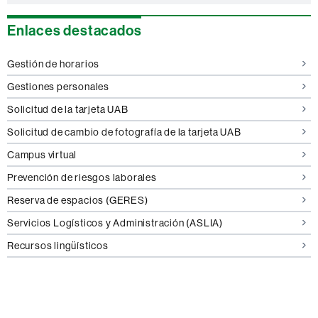
Enlaces destacados
Gestión de horarios
Gestiones personales
Solicitud de la tarjeta UAB
Solicitud de cambio de fotografía de la tarjeta UAB
Campus virtual
Prevención de riesgos laborales
Reserva de espacios (GERES)
Servicios Logísticos y Administración (ASLIA)
Recursos lingüísticos