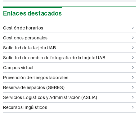
Enlaces destacados
Gestión de horarios
Gestiones personales
Solicitud de la tarjeta UAB
Solicitud de cambio de fotografía de la tarjeta UAB
Campus virtual
Prevención de riesgos laborales
Reserva de espacios (GERES)
Servicios Logísticos y Administración (ASLIA)
Recursos lingüísticos