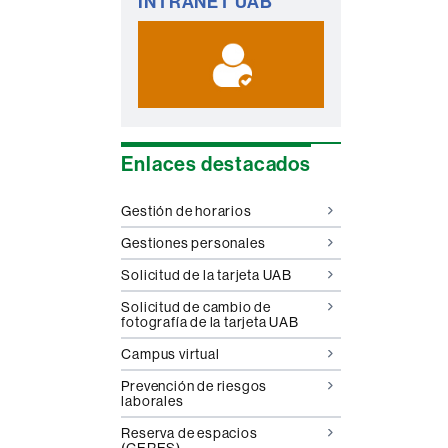
INTRANET UAB
complementaria
Enlaces destacados
Gestión de horarios
Gestiones personales
Solicitud de la tarjeta UAB
Solicitud de cambio de
fotografía de la tarjeta UAB
Campus virtual
Prevención de riesgos
laborales
Reserva de espacios
(GERES)