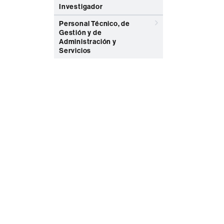
Investigador
Personal Técnico, de
Gestión y de
Administración y
Servicios