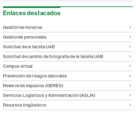
Enlaces destacados
Gestión de horarios
Gestiones personales
Solicitud de la tarjeta UAB
Solicitud de cambio de fotografía de la tarjeta UAB
Campus virtual
Prevención de riesgos laborales
Reserva de espacios (GERES)
Servicios Logísticos y Administración (ASLIA)
Recursos lingüísticos