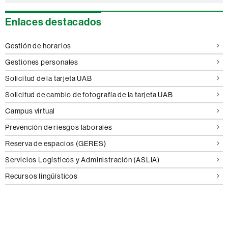
Enlaces destacados
Gestión de horarios
Gestiones personales
Solicitud de la tarjeta UAB
Solicitud de cambio de fotografía de la tarjeta UAB
Campus virtual
Prevención de riesgos laborales
Reserva de espacios (GERES)
Servicios Logísticos y Administración (ASLIA)
Recursos lingüísticos