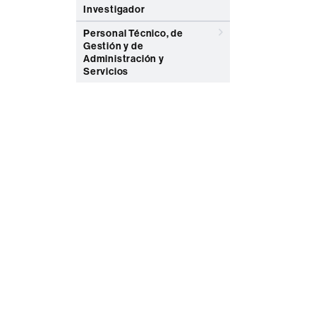
Investigador
Personal Técnico, de
Gestión y de
Administración y
Servicios