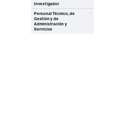
Investigador
Personal Técnico, de
Gestión y de
Administración y
Servicios