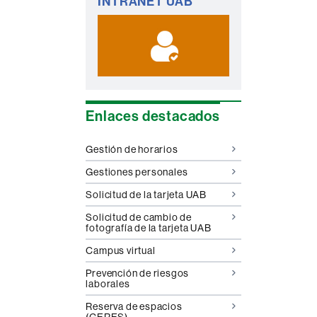
INTRANET UAB
complementaria
Enlaces destacados
Gestión de horarios
Gestiones personales
Solicitud de la tarjeta UAB
Solicitud de cambio de
fotografía de la tarjeta UAB
Campus virtual
Prevención de riesgos
laborales
Reserva de espacios
(GERES)