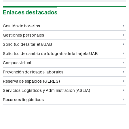
Enlaces destacados
Gestión de horarios
Gestiones personales
Solicitud de la tarjeta UAB
Solicitud de cambio de fotografía de la tarjeta UAB
Campus virtual
Prevención de riesgos laborales
Reserva de espacios (GERES)
Servicios Logísticos y Administración (ASLIA)
Recursos lingüísticos