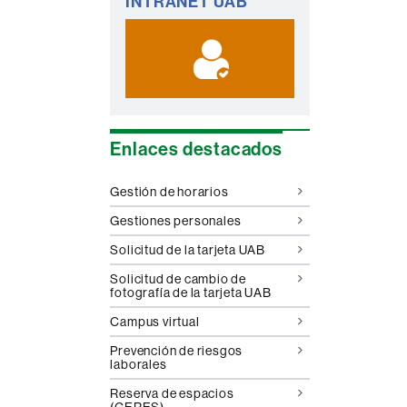
INTRANET UAB
complementaria
Enlaces destacados
Gestión de horarios
Gestiones personales
Solicitud de la tarjeta UAB
Solicitud de cambio de
fotografía de la tarjeta UAB
Campus virtual
Prevención de riesgos
laborales
Reserva de espacios
(GERES)