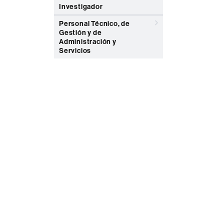
Investigador
Personal Técnico, de
Gestión y de
Administración y
Servicios