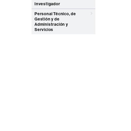
Investigador
Personal Técnico, de
Gestión y de
Administración y
Servicios