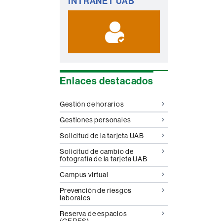
INTRANET UAB
complementaria
Enlaces destacados
Gestión de horarios
Gestiones personales
Solicitud de la tarjeta UAB
Solicitud de cambio de
fotografía de la tarjeta UAB
Campus virtual
Prevención de riesgos
laborales
Reserva de espacios
(GERES)