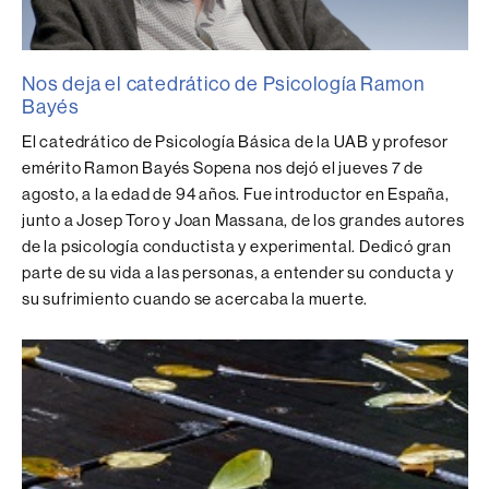
Nos deja el catedrático de Psicología Ramon
Bayés
El catedrático de Psicología Básica de la UAB y profesor
emérito Ramon Bayés Sopena nos dejó el jueves 7 de
agosto, a la edad de 94 años. Fue introductor en España,
junto a Josep Toro y Joan Massana, de los grandes autores
de la psicología conductista y experimental. Dedicó gran
parte de su vida a las personas, a entender su conducta y
su sufrimiento cuando se acercaba la muerte.