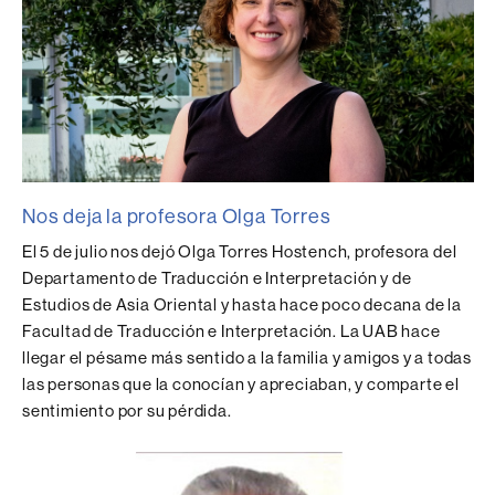
Nos deja la profesora Olga Torres
El 5 de julio nos dejó Olga Torres Hostench, profesora del
Departamento de Traducción e Interpretación y de
Estudios de Asia Oriental y hasta hace poco decana de la
Facultad de Traducción e Interpretación. La UAB hace
llegar el pésame más sentido a la familia y amigos y a todas
las personas que la conocían y apreciaban, y comparte el
sentimiento por su pérdida.