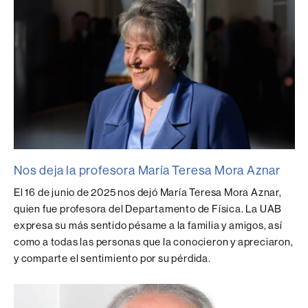
Nos deja la profesora María Teresa Mora Aznar
El 16 de junio de 2025 nos dejó María Teresa Mora Aznar,
quien fue profesora del Departamento de Física. La UAB
expresa su más sentido pésame a la familia y amigos, así
como a todas las personas que la conocieron y apreciaron,
y comparte el sentimiento por su pérdida.