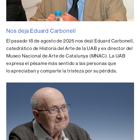
Nos deja Eduard Carbonell
El pasado 18 de agosto de 2025 nos dejó Eduard Carbonell,
catedrático de Historia del Arte de la UAB y ex director del
Museo Nacional de Arte de Catalunya (MNAC). La UAB
expresa el pésame más sentido a las personas que
lo apreciaban y comparte la tristeza por su pérdida.