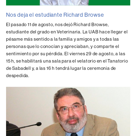
Nos deja el estudiante Richard Browse
El pasado 11 de agosto, nos dejó Richard Browse,
estudiante del grado en Veterinaria. La UAB hace llegar el
pésame más sentido a la familia y amigos y a todas las
personas que lo conocían y apreciaban, y comparte el
sentimiento por su pérdida. El viernes 29 de agosto, a las
15 h, se habilitará una sala para el velatorio en el Tanatorio
de Sabadell y, a las 16 h tendrá lugar la ceremonia de
despedida.