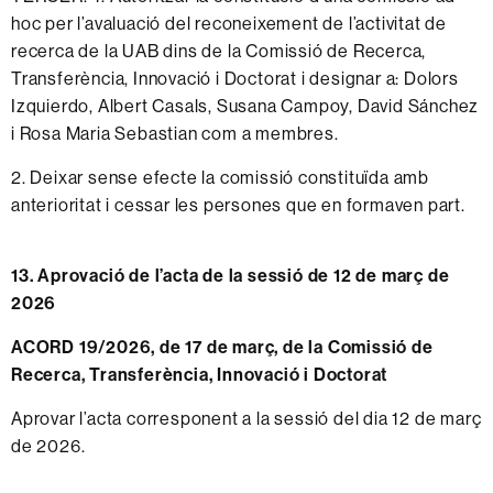
hoc per l’avaluació del reconeixement de l’activitat de
recerca de la UAB dins de la Comissió de Recerca,
Transferència, Innovació i Doctorat i designar a: Dolors
Izquierdo, Albert Casals, Susana Campoy, David Sánchez
i Rosa Maria Sebastian com a membres.
2. Deixar sense efecte la comissió constituïda amb
anterioritat i cessar les persones que en formaven part.
13. Aprovació de l’acta de la sessió de 12 de març de
2026
ACORD 19/2026, de 17 de març, de la Comissió de
Recerca, Transferència, Innovació i Doctorat
Aprovar l’acta corresponent a la sessió del dia 12 de març
de 2026.