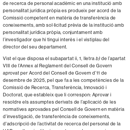
de recerca de personal acadèmic en una institució amb
personalitat jurídica pròpia es produeix per acord de la
Comissió competent en matèria de transferència de
coneixements, amb sol·licitud prèvia de la institució amb
personalitat jurídica pròpia, conjuntament amb
l’investigador que hi tingui interès i el vistiplau del
director del seu departament.
Vist el que disposa el subapartat ii, 1, lletra
b)
de l’apartat
VIII de l’Annex al Reglament del Consell de Govern
aprovat per Acord del Consell de Govern d’11 de
desembre de 2025, pel que fa a les competències de la
Comissió de Recerca, Transferència, Innovació i
Doctorat, que estableix que li correspon: Aprovar i
resoldre els assumptes derivats de l’aplicació de les
normatives aprovades pel Consell de Govern en matèria
d’investigació, de transferència de coneixements,
d'adscripció de l’activitat de recerca del personal de la