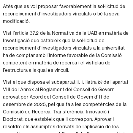
Atès que es vol proposar favorablement la sol·licitud de
reconeixement d’investigadors vinculats o bé la seva
modificació.
Vist l’article 37.2 de la Normativa de la UAB en matèria de
Investigació que estableix que la sol·licitud de
reconeixement d’investigadors vinculats a la universitat
ha de comptar amb l’informe favorable de la Comissió
competent en matèria de recerca i el vistiplau de
l’estructura a la qual es vinculi.
Vist el que disposa el subapartat ii, 1, lletra
b)
de l’apartat
VIII de l’Annex al Reglament del Consell de Govern
aprovat per Acord del Consell de Govern d’11 de
desembre de 2025, pel que fa a les competències de la
Comissió de Recerca, Transferència, Innovació i
Doctorat, que estableix que li correspon: Aprovar i
resoldre els assumptes derivats de l’aplicació de les