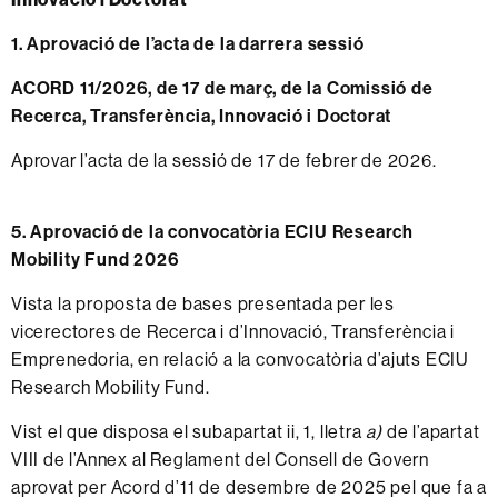
1. Aprovació de l’acta de la darrera sessió
ACORD 11/2026, de 17 de març, de la Comissió de
Recerca, Transferència, Innovació i Doctorat
Aprovar l’acta de la sessió de 17 de febrer de 2026.
5. Aprovació de la convocatòria ECIU Research
Mobility Fund 2026
Vista la proposta de bases presentada per les
vicerectores de Recerca i d’Innovació, Transferència i
Emprenedoria, en relació a la convocatòria d’ajuts ECIU
Research Mobility Fund.
Vist el que disposa el subapartat ii, 1, lletra
a)
de l’apartat
VIII de l’Annex al Reglament del Consell de Govern
aprovat per Acord d’11 de desembre de 2025 pel que fa a