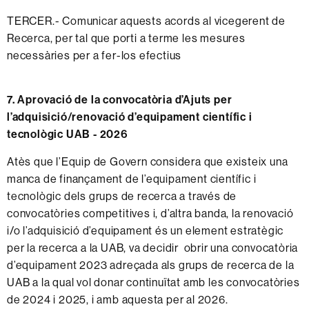
TERCER.- Comunicar aquests acords al vicegerent de
Recerca, per tal que porti a terme les mesures
necessàries per a fer-los efectius
7. Aprovació de la convocatòria d’Ajuts per
l’adquisició/renovació d’equipament científic i
tecnològic UAB - 2026
Atès que l’Equip de Govern considera que existeix una
manca de finançament de l’equipament científic i
tecnològic dels grups de recerca a través de
convocatòries competitives i, d’altra banda, la renovació
i/o l’adquisició d’equipament és un element estratègic
per la recerca a la UAB, va decidir obrir una convocatòria
d’equipament 2023 adreçada als grups de recerca de la
UAB a la qual vol donar continuïtat amb les convocatòries
de 2024 i 2025, i amb aquesta per al 2026.