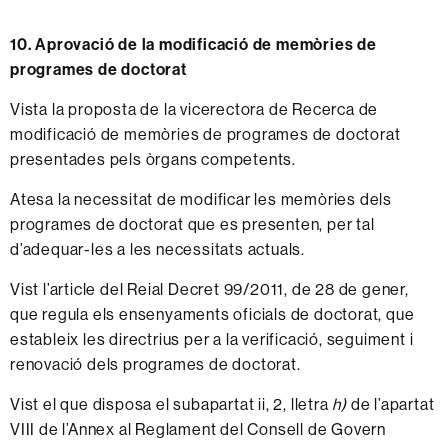
10. Aprovació de la modificació de memòries de
programes de doctorat
Vista la proposta de la vicerectora de Recerca de
modificació de memòries de programes de doctorat
presentades pels òrgans competents.
Atesa la necessitat de modificar les memòries dels
programes de doctorat que es presenten, per tal
d’adequar-les a les necessitats actuals.
Vist l’article del Reial Decret 99/2011, de 28 de gener,
que regula els ensenyaments oficials de doctorat, que
estableix les directrius per a la verificació, seguiment i
renovació dels programes de doctorat.
Vist el que disposa el subapartat ii, 2, lletra
h)
de l’apartat
VIII de l’Annex al Reglament del Consell de Govern