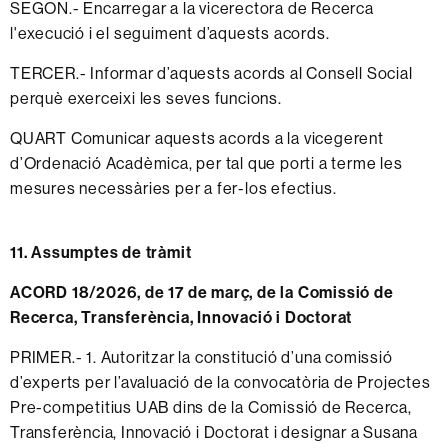
SEGON.- Encarregar a la vicerectora de Recerca
l'execució i el seguiment d’aquests acords.
TERCER.- Informar d’aquests acords al Consell Social
perquè exerceixi les seves funcions.
QUART Comunicar aquests acords a la vicegerent
d’Ordenació Acadèmica, per tal que porti a terme les
mesures necessàries per a fer-los efectius.
11. Assumptes de tràmit
ACORD 18/2026, de 17 de març, de la Comissió de
Recerca, Transferència, Innovació i Doctorat
PRIMER.- 1. Autoritzar la constitució d’una comissió
d’experts per l’avaluació de la convocatòria de Projectes
Pre-competitius UAB dins de la Comissió de Recerca,
Transferència, Innovació i Doctorat i designar a Susana