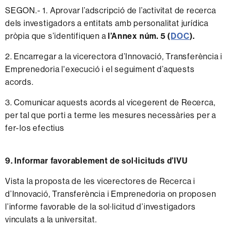
SEGON.- 1. Aprovar l’adscripció de l’activitat de recerca
dels investigadors a entitats amb personalitat jurídica
pròpia que s’identifiquen a
l’Annex núm. 5 (
DOC
).
2. Encarregar a la vicerectora d’Innovació, Transferència i
Emprenedoria l'execució i el seguiment d’aquests
acords.
3. Comunicar aquests acords al vicegerent de Recerca,
per tal que porti a terme les mesures necessàries per a
fer-los efectius
9. Informar favorablement de sol·licituds d’IVU
Vista la proposta de les vicerectores de Recerca i
d’Innovació, Transferència i Emprenedoria on proposen
l’informe favorable de la sol·licitud d’investigadors
vinculats a la universitat.