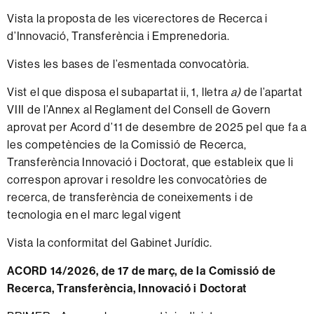
Vista la proposta de les vicerectores de Recerca i
d’Innovació, Transferència i Emprenedoria.
Vistes les bases de l’esmentada convocatòria.
Vist el que disposa el subapartat ii, 1, lletra
a)
de l’apartat
VIII de l’Annex al Reglament del Consell de Govern
aprovat per Acord d’11 de desembre de 2025 pel que fa a
les competències de la Comissió de Recerca,
Transferència Innovació i Doctorat, que estableix que li
correspon aprovar i resoldre les convocatòries de
recerca, de transferència de coneixements i de
tecnologia en el marc legal vigent
Vista la conformitat del Gabinet Jurídic.
ACORD 14/2026, de 17 de març, de la Comissió de
Recerca, Transferència, Innovació i Doctorat