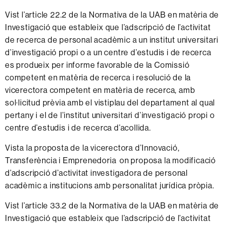
Vist l’article 22.2 de la Normativa de la UAB en matèria de
Investigació que estableix que l’adscripció de l’activitat
de recerca de personal acadèmic a un institut universitari
d’investigació propi o a un centre d’estudis i de recerca
es produeix per informe favorable de la Comissió
competent en matèria de recerca i resolució de la
vicerectora competent en matèria de recerca, amb
sol·licitud prèvia amb el vistiplau del departament al qual
pertany i el de l’institut universitari d’investigació propi o
centre d’estudis i de recerca d’acollida.
Vista la proposta de la vicerectora d’Innovació,
Transferència i Emprenedoria on proposa la modificació
d’adscripció d’activitat investigadora de personal
acadèmic a institucions amb personalitat jurídica pròpia.
Vist l’article 33.2 de la Normativa de la UAB en matèria de
Investigació que estableix que l’adscripció de l’activitat