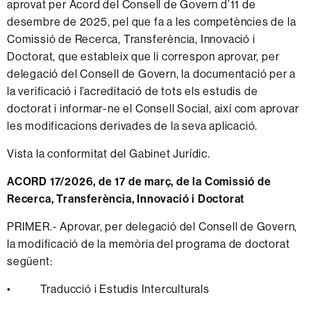
aprovat per Acord del Consell de Govern d’11 de
desembre de 2025, pel que fa a les competències de la
Comissió de Recerca, Transferència, Innovació i
Doctorat, que estableix que li correspon aprovar, per
delegació del Consell de Govern, la documentació per a
la verificació i l’acreditació de tots els estudis de
doctorat i informar-ne el Consell Social, així com aprovar
les modificacions derivades de la seva aplicació.
Vista la conformitat del Gabinet Jurídic.
ACORD 17/2026, de 17 de març, de la Comissió de
Recerca, Transferència, Innovació i Doctorat
PRIMER.- Aprovar, per delegació del Consell de Govern,
la modificació de la memòria del programa de doctorat
següent:
• Traducció i Estudis Interculturals