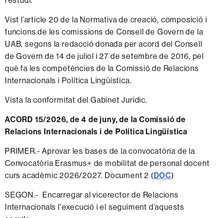
l’estudi.
Vist l’article 20 de la Normativa de creació, composició i
funcions de les comissions de Consell de Govern de la
UAB, segons la redacció donada per acord del Consell
de Govern de 14 de juliol i 27 de setembre de 2016, pel
què fa les competències de la Comissió de Relacions
Internacionals i Política Lingüística.
Vista la conformitat del Gabinet Jurídic.
ACORD 15/2026, de 4 de juny, de la Comissió de
Relacions Internacionals i de Política Lingüística
PRIMER.- Aprovar les bases de la convocatòria de la
Convocatòria Erasmus+ de mobilitat de personal docent
curs acadèmic 2026/2027. Document 2 (
DOC
)
SEGON.- Encarregar al vicerector de Relacions
Internacionals l'execució i el seguiment d’aquests