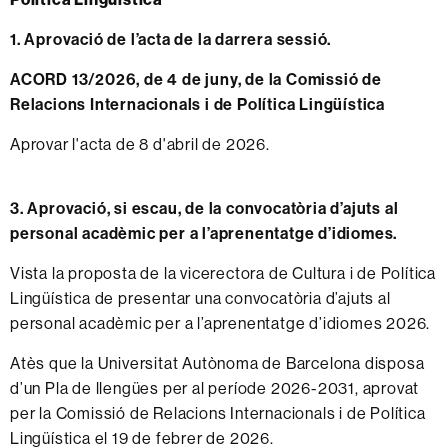
1. Aprovació de l’acta de la darrera sessió.
ACORD 13/2026, de 4 de juny, de la Comissió de
Relacions Internacionals i de Política Lingüística
Aprovar l'acta de 8 d'abril de 2026.
3. Aprovació, si escau, de la convocatòria d’ajuts al
personal acadèmic per a l’aprenentatge d’idiomes.
Vista la proposta de la vicerectora de Cultura i de Política
Lingüística de presentar una convocatòria d’ajuts al
personal acadèmic per a l’aprenentatge d’idiomes 2026.
Atès que la Universitat Autònoma de Barcelona disposa
d’un Pla de llengües per al període 2026-2031, aprovat
per la Comissió de Relacions Internacionals i de Política
Lingüística el 19 de febrer de 2026.