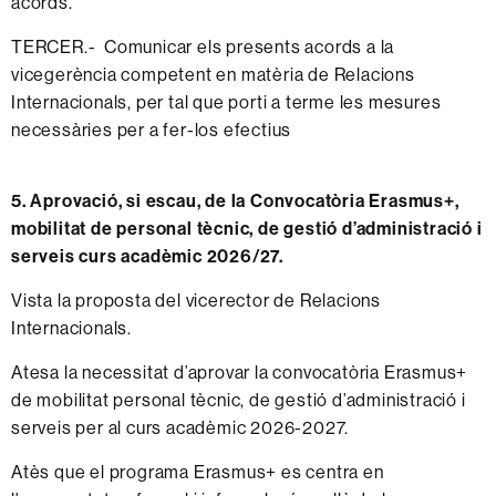
acords.
TERCER.- Comunicar els presents acords a la
vicegerència competent en matèria de Relacions
Internacionals, per tal que porti a terme les mesures
necessàries per a fer-los efectius
5. Aprovació, si escau, de la Convocatòria Erasmus+,
mobilitat de personal tècnic, de gestió d’administració i
serveis curs acadèmic 2026/27.
Vista la proposta del vicerector de Relacions
Internacionals.
Atesa la necessitat d’aprovar la convocatòria Erasmus+
de mobilitat personal tècnic, de gestió d’administració i
serveis per al curs acadèmic 2026-2027.
Atès que el programa Erasmus+ es centra en