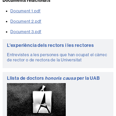
Documents relacionats
Document 1.pdf
Document 2.pdf
Document 3.pdf
Informació
L'experiència dels rectors i les rectores
complementària
Entrevistes a les persones que han ocupat el càrrec
de rector o de rectora de la Universitat
Llista de doctors
honoris causa
per la UAB