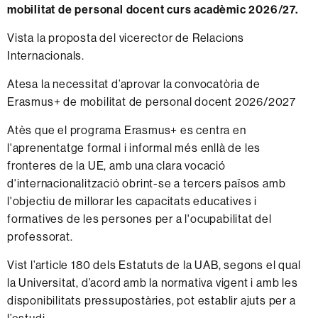
mobilitat de personal docent curs acadèmic 2026/27.
Vista la proposta del vicerector de Relacions
Internacionals.
Atesa la necessitat d’aprovar la convocatòria de
Erasmus+ de mobilitat de personal docent 2026/2027
Atès que el programa Erasmus+ es centra en
l'aprenentatge formal i informal més enllà de les
fronteres de la UE, amb una clara vocació
d'internacionalització obrint-se a tercers països amb
l'objectiu de millorar les capacitats educatives i
formatives de les persones per a l'ocupabilitat del
professorat.
Vist l’article 180 dels Estatuts de la UAB, segons el qual
la Universitat, d’acord amb la normativa vigent i amb les
disponibilitats pressupostàries, pot establir ajuts per a