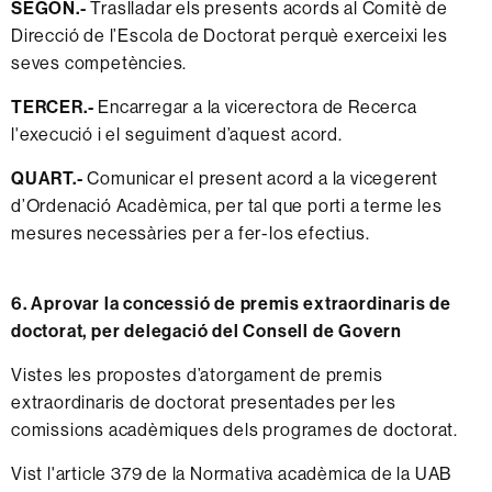
SEGON.-
Traslladar els presents acords al Comitè de
Direcció de l’Escola de Doctorat perquè exerceixi les
seves competències.
TERCER.-
Encarregar a la vicerectora de Recerca
l'execució i el seguiment d’aquest acord.
QUART.-
Comunicar el present acord a la vicegerent
d’Ordenació Acadèmica, per tal que porti a terme les
mesures necessàries per a fer-los efectius.
6. Aprovar la concessió de premis extraordinaris de
doctorat, per delegació del Consell de Govern
Vistes les propostes d’atorgament de premis
extraordinaris de doctorat presentades per les
comissions acadèmiques dels programes de doctorat.
Vist l'article 379 de la Normativa acadèmica de la UAB