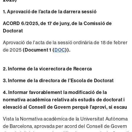
1. Aprovació de l’acta de la darrera sessió
ACORD 6/2025, de 17 de juny, de la Comissió de
Doctorat
Aprovació de l'acta de la sessió ordinària de 18 de febrer
de 2025
(Document 1 (
DOC
)).
2. Informe de la vicerectora de Recerca
3. Informe de la directora de l’Escola de Doctorat
4. Informar favorablement la modificació de la
normativa acadèmica relativa als estudis de doctorat i
elevació al Consell de Govern perquè l’aprovi, si escau
Vista la Normativa acadèmica de la Universitat Autònoma
de Barcelona, aprovada per acord del Consell de Govern