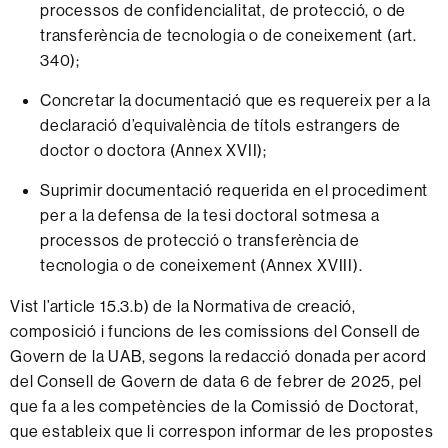
processos de confidencialitat, de protecció, o de
transferència de tecnologia o de coneixement (art.
340);
Concretar la documentació que es requereix per a la
declaració d’equivalència de títols estrangers de
doctor o doctora (Annex XVII);
Suprimir documentació requerida en el procediment
per a la defensa de la tesi doctoral sotmesa a
processos de protecció o transferència de
tecnologia o de coneixement (Annex XVIII).
Vist l’article 15.3.b) de la Normativa de creació,
composició i funcions de les comissions del Consell de
Govern de la UAB, segons la redacció donada per acord
del Consell de Govern de data 6 de febrer de 2025, pel
que fa a les competències de la Comissió de Doctorat,
que estableix que li correspon informar de les propostes