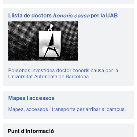
Llista de doctors
honoris causa
per la UAB
Persones investides doctor honoris causa per la
Universitat Autònoma de Barcelona
Mapes i accessos
Mapes, accessos i transports per arribar al campus.
C
Punt d'informació