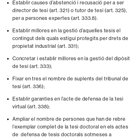
Establir causes d’abstenció i recusació per a ser
director de tesi (art. 321) o tutor de tesi (art. 325),
per a persones expertes (art. 333.8).
Establir millores en la gestió d’aquelles tesis el
contingut dels quals estigui protegits per drets de
propietat industrial (art. 331);
Concretar i establir millores en la gestió del dipòsit
de tesi (art. 333);
Fixar en tres el nombre de suplents del tribunal de
tesi (art. 336);
Establir garanties en l’acte de defensa de la tesi
virtual (art. 338);
Ampliar el nombre de persones que han de rebre
l’exemplar complet de la tesi doctoral en els actes
de defensa de tesis doctorals sotmeses a