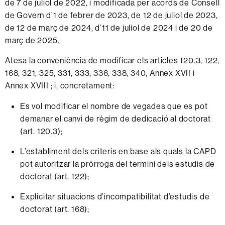
de 7 de juliol de 2022, i modificada per acords de Consell
de Govern d’1 de febrer de 2023, de 12 de juliol de 2023,
de 12 de març de 2024, d’11 de juliol de 2024 i de 20 de
març de 2025.
Atesa la conveniència de modificar els articles 120.3, 122,
168, 321, 325, 331, 333, 336, 338, 340, Annex XVII i
Annex XVIII ; i, concretament:
Es vol modificar el nombre de vegades que es pot
demanar el canvi de règim de dedicació al doctorat
(art. 120.3);
L’establiment dels criteris en base als quals la CAPD
pot autoritzar la pròrroga del termini dels estudis de
doctorat (art. 122);
Explicitar situacions d’incompatibilitat d’estudis de
doctorat (art. 168);