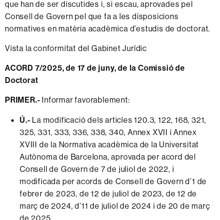
que han de ser discutides i, si escau, aprovades pel
Consell de Govern pel que fa a les disposicions
normatives en matèria acadèmica d’estudis de doctorat.
Vista la conformitat del Gabinet Jurídic
ACORD 7/2025, de 17 de juny, de la Comissió de
Doctorat
PRIMER.-
Informar favorablement:
Ú.-
La modificació dels articles 120.3, 122, 168, 321,
325, 331, 333, 336, 338, 340, Annex XVII i Annex
XVIII de la Normativa acadèmica de la Universitat
Autònoma de Barcelona, aprovada per acord del
Consell de Govern de 7 de juliol de 2022, i
modificada per acords de Consell de Govern d’1 de
febrer de 2023, de 12 de juliol de 2023, de 12 de
març de 2024, d’11 de juliol de 2024 i de 20 de març
de 2025.