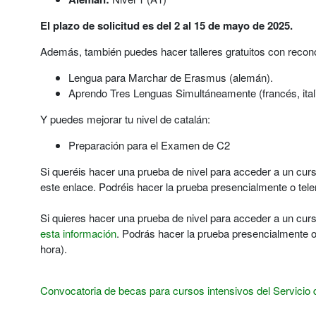
El plazo de solicitud es del 2 al 15 de mayo de 2025.
Además, también puedes hacer talleres gratuitos con reco
Lengua para Marchar de Erasmus (alemán).
Aprendo Tres Lenguas Simultáneamente (francés, itali
Y puedes mejorar tu nivel de catalán:
Preparación para el Examen de C2
Si queréis hacer una prueba de nivel para acceder a un cu
este enlace. Podréis hacer la prueba presencialmente o tel
Si quieres hacer una prueba de nivel para acceder a un cu
esta información
. Podrás hacer la prueba presencialmente o 
hora).
Convocatoria de becas para cursos intensivos del Servici