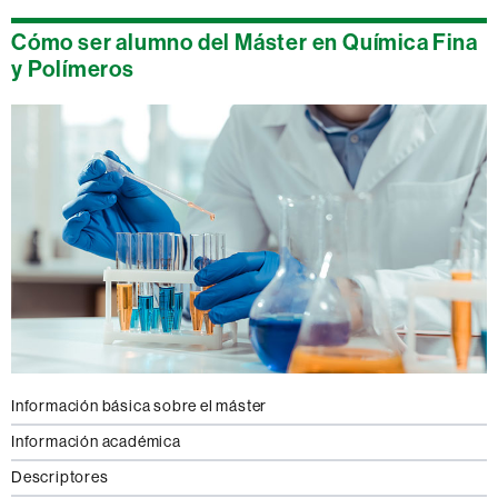
Cómo ser alumno del Máster en Química Fina
y Polímeros
Información básica sobre el máster
Información académica
Descriptores