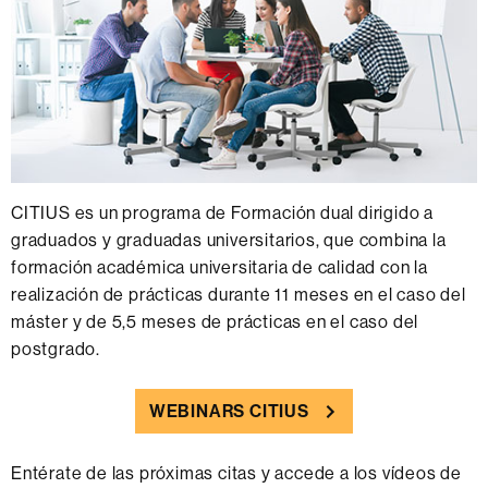
CITIUS es un programa de Formación dual dirigido a
graduados y graduadas universitarios, que combina la
formación académica universitaria de calidad con la
realización de prácticas durante 11 meses en el caso del
máster y de 5,5 meses de prácticas en el caso del
postgrado.
WEBINARS CITIUS
Entérate de las próximas citas y accede a los vídeos de