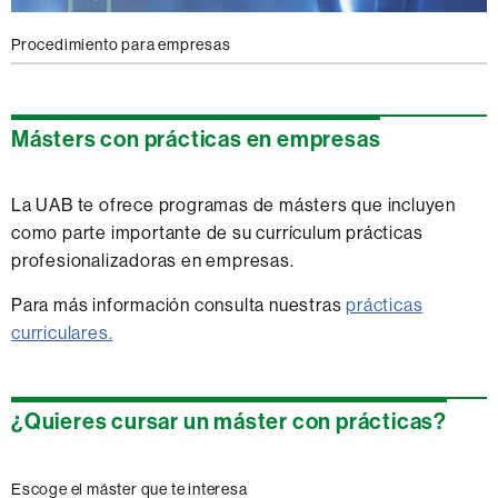
Procedimiento para empresas
Másters con prácticas en empresas
La UAB te ofrece programas de másters que incluyen
como parte importante de su currículum prácticas
profesionalizadoras en empresas.
Para más información consulta nuestras
prácticas
curriculares.
¿Quieres cursar un máster con prácticas?
Escoge el máster que te interesa