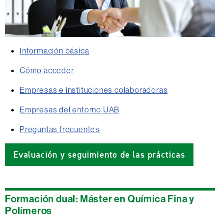
Información básica
Cómo acceder
Empresas e instituciones colaboradoras
Empresas del entorno UAB
Preguntas frecuentes
Evaluación y seguimiento de las prácticas
Formación dual: Máster en Química Fina y
Polímeros