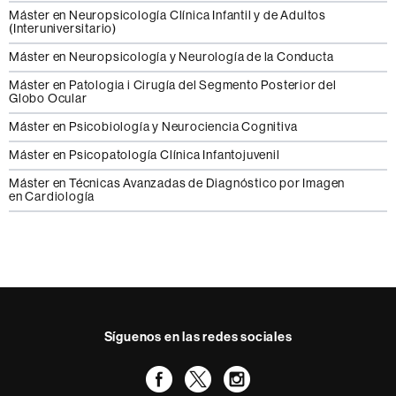
Máster en Neuropsicología Clínica Infantil y de Adultos
(Interuniversitario)
Máster en Neuropsicología y Neurología de la Conducta
Máster en Patologia i Cirugía del Segmento Posterior del
Globo Ocular
Máster en Psicobiología y Neurociencia Cognitiva
Máster en Psicopatología Clínica Infantojuvenil
Máster en Técnicas Avanzadas de Diagnóstico por Imagen
en Cardiología
Síguenos en las redes sociales
Facebook
Twitter
Instagram