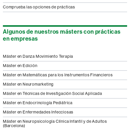
Comprueba las opciones de prácticas
Algunos de nuestros másters con prácticas
en empresas
Máster en Danza Movimiento Terapia
Máster en Edición
Máster en Matemáticas para los Instrumentos Financieros
Máster en Neuromarketing
Máster en Técnicas de Investigación Social Aplicada
Máster en Endocrinología Pediátrica
Máster en Enfermedades Infecciosas
Máster en Neuropsicología Clínica Infantil y de Adultos
(Barcelona)