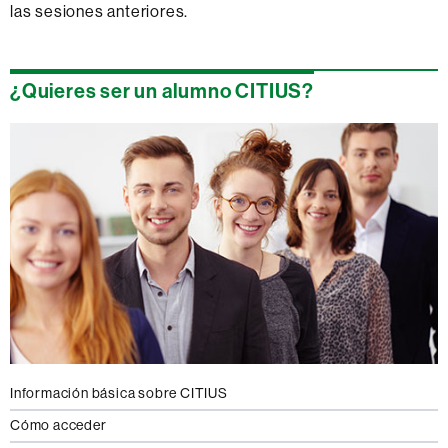
las sesiones anteriores.
¿Quieres ser un alumno CITIUS?
Información básica sobre CITIUS
Cómo acceder