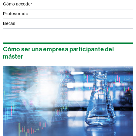
Cómo acceder
Profesorado
Becas
Cómo ser una empresa participante del
máster