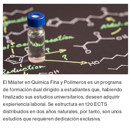
El Máster en Química Fina y Polímeros es un programa
de formación dual dirigido a estudiantes que, habiendo
finalizado sus estudios universitarios, deseen adquirir
expieriencia laboral. Se estructura en 120 ECTS
distribuidos en dos años naturales, por tanto, son unos
estudios que requieren dedicación exclusiva.