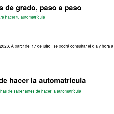
os de grado, paso a paso
ra hacer tu automatrícula
026. A partir del 17 de juliol, se podrá consultar el dia y hora a 
de hacer la automatrícula
as de saber antes de hacer la automatrícula