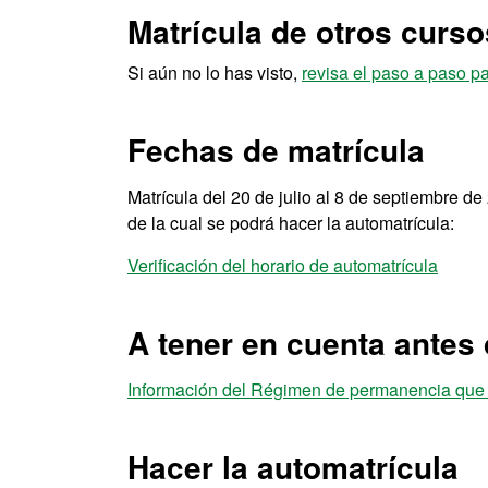
Matrícula de otros curs
Si aún no lo has visto,
revisa el paso a paso pa
Fechas de matrícula
Matrícula del 20 de julio al 8 de septiembre de 2
de la cual se podrá hacer la automatrícula:
Verificación del horario de automatrícula
A tener en cuenta antes 
Información del Régimen de permanencia que h
Hacer la automatrícula