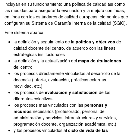
incluyan en su funcionamiento una política de calidad así como
las medidas para asegurar la evaluación y la mejora continuas,
en línea con los estándares de calidad europeas, elementos que
configuran su Sistema de Garantía Interna de la calidad (SGIC).
Este sistema abarca:
la definición y seguimiento de la
política y objetivos
de
calidad docente del centro, de acuerdo con las líneas
estratégicas institucionales
la definición y la actualización del
mapa de titulaciones
del centro
los procesos directamente vinculados al desarrollo de la
docencia (tutoría, evaluación, prácticas externas,
movilidad, etc.)
los procesos de
evaluación y satisfacción
de los
diferentes colectivos
los procesos más vinculados con las
personas y
recursos
necesarios (profesorado, personal de
administración y servicios, infraestructuras y servicios,
programación docente, organización académica, etc.)
y los procesos vinculados al
ciclo de vida de las