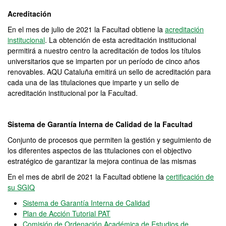
Acreditación
En el mes de julio de 2021 la Facultad obtiene la
acreditación
institucional
. La obtención de esta acreditación institucional
permitirá a nuestro centro la acreditación de todos los títulos
universitarios que se imparten por un período de cinco años
renovables. AQU Cataluña emitirá un sello de acreditación para
cada una de las titulaciones que imparte y un sello de
acreditación institucional por la Facultad.
Sistema de Garantía Interna de Calidad de la Facultad
Conjunto de procesos que permiten la gestión y seguimiento de
los diferentes aspectos de las titulaciones con el objectivo
estratégico de garantizar la mejora continua de las mismas
En el mes de abril de 2021 la Facultad obtiene la
certificación de
su SGIQ
Sistema de Garantía Interna de Calidad
Plan de Acción Tutorial PAT
Comisión de Ordenación Académica de Estudios de