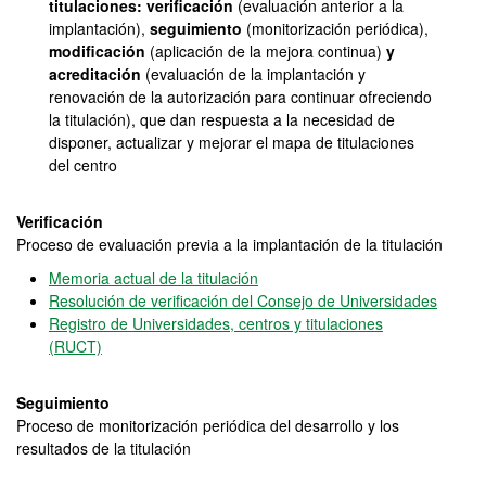
titulaciones: verificación
(evaluación anterior a la
implantación),
seguimiento
(monitorización periódica),
modificación
(aplicación de la mejora continua)
y
acreditación
(evaluación de la implantación y
renovación de la autorización para continuar ofreciendo
la titulación), que dan respuesta a la necesidad de
disponer, actualizar y mejorar el mapa de titulaciones
del centro
Verificación
Proceso de evaluación previa a la implantación de la titulación
Memoria actual de la titulación
Resolución de verificación del Consejo de Universidades
Registro de Universidades, centros y titulaciones
(RUCT)
Seguimiento
Proceso de monitorización periódica del desarrollo y los
resultados de la titulación