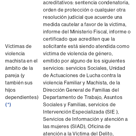
acreditativos: sentencia condenatoria,
orden de protección o cualquier otra
resolución judicial que acuerde una
medida cautelar a favor de la víctima,
informe del Ministerio Fiscal, informe o
certificado que acrediten que la
Víctimas de
solicitante está siendo atendida como
violencia
víctima de violencia de género,
machista en el
emitido por alguno de los siguientes
àmbito de la
servicios: servicios Sociales, Unidad
pareja (y
de Actuaciones de Lucha contra la
también sus
violencia Familiar y Machista, de la
hijos
Dirección General de Familias del
dependientes)
Departamento de Trabajo, Asuntos
(*)
Sociales y Familias, servicios de
Intervención Especializada (SIE ),
Servicios de Información y atención a
las mujeres (SIAD), Oficina de
atención a la Víctima del Delito,