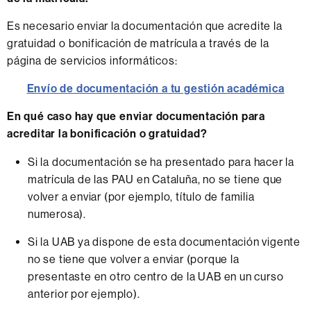
Es necesario enviar la documentación que acredite la
gratuidad o bonificación de matrícula a través de la
página de servicios informáticos:
Envío de documentación a tu gestión académica
En qué caso hay que enviar documentación para
acreditar la bonificación o gratuidad?
Si la documentación se ha presentado para hacer la
matrícula de las PAU en Cataluña, no se tiene que
volver a enviar (por ejemplo, título de familia
numerosa).
Si la UAB ya dispone de esta documentación vigente
no se tiene que volver a enviar (porque la
presentaste en otro centro de la UAB en un curso
anterior por ejemplo).