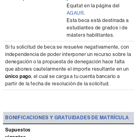
Equitat en la página del
AGAUR
.
Esta beca està destinada a
estudiantes de grados i de
másters habilitantes.
Si tu solicitud de beca se resuelve negativamente, con
independencia de poder interponer un recurso sobre la
denegación o la propuesta de denegación hace falta
que abones cautelarmente el importe resultante en un
único pago
, el cual se carga a tu cuenta bancario a
partir de la fecha de resolución de la solicitud.
BONIFICACIONES Y GRATUIDADES DE MATRÍCULA
Supuestos