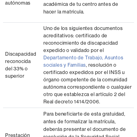
autónomas
académica de tu centro antes de
hacer la matrícula.
Uno de los siguientes documentos
acreditativos: certificado de
reconocimiento de discapacidad
expedido o validado por el
Discapacidad
Departamento de Trabajo, Asuntos
reconocida
sociales y Familias
, resolución o
del 33% o
certificado expedidos por el INSS u
superior
órgano competente de la comunidad
autónoma correspondiente o cualquier
otro que establezca el artículo 2 del
Real decreto 1414/2006.
Para beneficiarte de esta gratuidad,
antes de formalizar la matrícula,
deberás presentar el documento de
Prestación
resolución de la Seguridad Social.