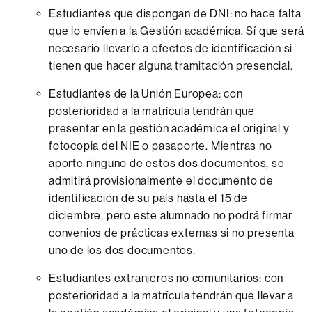
Estudiantes que dispongan de DNI: no hace falta
que lo envíen a la Gestión académica. Sí que será
necesario llevarlo a efectos de identificación si
tienen que hacer alguna tramitación presencial.
Estudiantes de la Unión Europea: con
posterioridad a la matrícula tendrán que
presentar en la gestión académica el original y
fotocopia del NIE o pasaporte. Mientras no
aporte ninguno de estos dos documentos, se
admitirá provisionalmente el documento de
identificación de su país hasta el 15 de
diciembre, pero este alumnado no podrá firmar
convenios de prácticas externas si no presenta
uno de los dos documentos.
Estudiantes extranjeros no comunitarios: con
posterioridad a la matrícula tendrán que llevar a