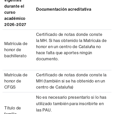
vigentes
durante el
Documentación acreditativa
curso
académico
2026-2027
Certificado de notas donde conste
la MH. Si has obtenido la Matrícula de
Matrícula de
honor en un centro de Cataluña no
honor de
hace falta que aportes ningún
bachillerato
documento.
Matrícula de
Certificado de notas donde conste la
honor de
MH (también si se ha obtenido en un
CFGS
centro de Cataluña)
No es necesario presentarlo si lo has
utilizado también para inscribirte en
Título de
las PAU.