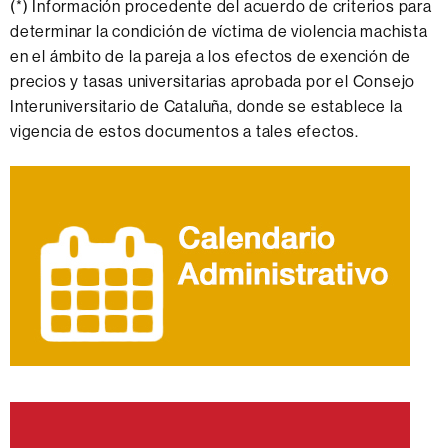
(*) Información procedente del acuerdo de criterios para
determinar la condición de víctima de violencia machista
en el ámbito de la pareja a los efectos de exención de
precios y tasas universitarias aprobada por el Consejo
Interuniversitario de Cataluña, donde se establece la
vigencia de estos documentos a tales efectos.
Información
complementaria