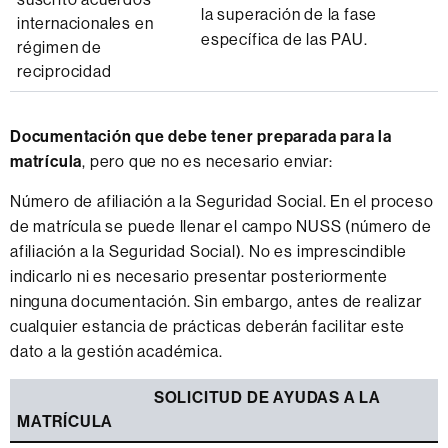
la superación de la fase
internacionales en
específica de las PAU.
régimen de
reciprocidad
Documentación que debe tener preparada para la
matrícula
, pero que no es necesario enviar:
Número de afiliación a la Seguridad Social. En el proceso
de matrícula se puede llenar el campo NUSS (número de
afiliación a la Seguridad Social). No es imprescindible
indicarlo ni es necesario presentar posteriormente
ninguna documentación. Sin embargo, antes de realizar
cualquier estancia de prácticas deberán facilitar este
dato a la gestión académica.
SOLICITUD DE AYUDAS A LA
MATRÍCULA