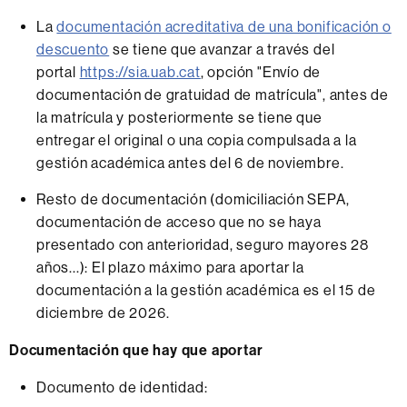
La
documentación acreditativa de una bonificación o
descuento
se tiene que avanzar a través del
portal
https://sia.uab.cat
, opción "Envío de
documentación de gratuidad de matrícula", antes de
la matrícula y posteriormente se tiene que
entregar el original o una copia compulsada a la
gestión académica antes del 6 de noviembre.
Resto de documentación (domiciliación SEPA,
documentación de acceso que no se haya
presentado con anterioridad, seguro mayores 28
años...): El plazo máximo para aportar la
documentación a la gestión académica es el 15 de
diciembre de 2026.
Documentación que hay que aportar
Documento de identidad: