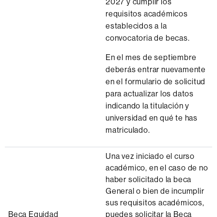
2027 y cumplir los
requisitos académicos
establecidos a la
convocatoria de becas.
En el mes de septiembre
deberás entrar nuevamente
en el formulario de solicitud
para actualizar los datos
indicando la titulación y
universidad en qué te has
matriculado.
Una vez iniciado el curso
académico, en el caso de no
haber solicitado la beca
General o bien de incumplir
sus requisitos académicos,
Beca Equidad
puedes solicitar la Beca