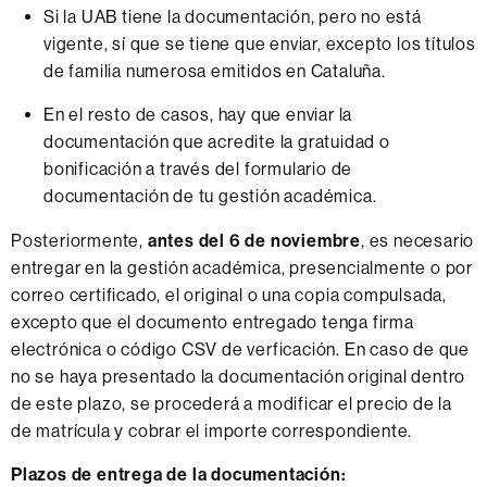
Si la UAB tiene la documentación, pero no está
vigente, sí que se tiene que enviar, excepto los títulos
de familia numerosa emitidos en Cataluña.
En el resto de casos, hay que enviar la
documentación que acredite la gratuidad o
bonificación a través del formulario de
documentación de tu gestión académica.
Posteriormente,
antes del 6 de noviembre
, es necesario
entregar en la gestión académica, presencialmente o por
correo certificado, el original o una copia compulsada,
excepto que el documento entregado tenga firma
electrónica o código CSV de verficación. En caso de que
no se haya presentado la documentación original dentro
de este plazo, se procederá a modificar el precio de la
de matrícula y cobrar el importe correspondiente.
Plazos de entrega de la documentación: