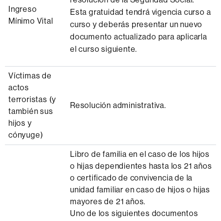
Ingreso
Esta gratuidad tendrá vigencia curso a
Mínimo Vital
curso y deberás presentar un nuevo
documento actualizado para aplicarla
el curso siguiente.
Víctimas de
actos
terroristas (y
Resolución administrativa.
también sus
hijos y
cónyuge)
Libro de familia en el caso de los hijos
o hijas dependientes hasta los 21 años
o certificado de convivencia de la
unidad familiar en caso de hijos o hijas
mayores de 21 años.
Uno de los siguientes documentos