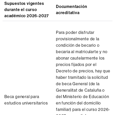
Supuestos vigentes
Documentación
durante el curso
acreditativa
académico 2026-2027
Para poder disfrutar
provisionalmente de la
condición de becario o
becaria al matricularte y no
abonar cautelarmente los
precios fijados por el
Decreto de precios, hay que
haber tramitado la solicitud
de beca General (de la
Generalitat de Cataluña o
Beca general para
del Ministerio de Educación
estudios universitarios
en función del domicilio
familiar) para el curso 2026-