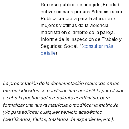
Recurso público de acogida, Entidad
subvencionada por una Administración
Pública concreta para la atención a
mujeres víctimas de la violencia
machista en el ámbito de la pareja,
Informe de la Inspección de Trabajo y
Seguridad Social. *(
consultar más
detalle
)
La presentación de la documentación requerida en los
plazos indicados es condición imprescindible para llevar
a cabo la gestión del expediente académico, para
formalizar una nueva matrícula o modificar la matrícula
y/o para solicitar cualquier servicio académico
(certificados, títulos, traslados de expediente, etc.).