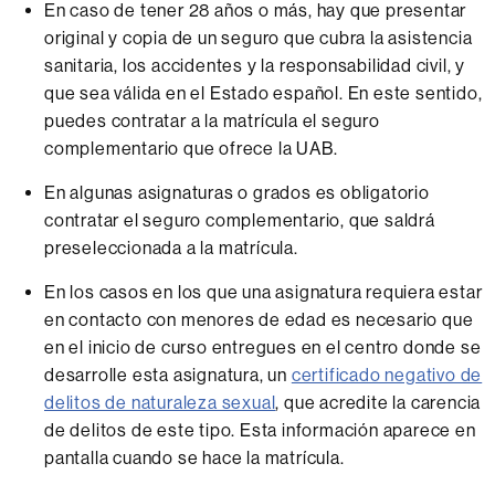
En caso de tener 28 años o más, hay que presentar
original y copia de un seguro que cubra la asistencia
sanitaria, los accidentes y la responsabilidad civil, y
que sea válida en el Estado español. En este sentido,
puedes contratar a la matrícula el seguro
complementario que ofrece la UAB.
En algunas asignaturas o grados es obligatorio
contratar el seguro complementario, que saldrá
preseleccionada a la matrícula.
En los casos en los que una asignatura requiera estar
en contacto con menores de edad es necesario que
en el inicio de curso entregues en el centro donde se
desarrolle esta asignatura, un
certificado negativo de
delitos de naturaleza sexual
, que acredite la carencia
de delitos de este tipo. Esta información aparece en
pantalla cuando se hace la matrícula.