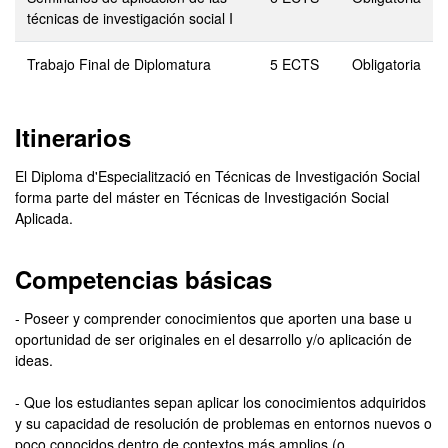
técnicas de investigación social I
Trabajo Final de Diplomatura
5 ECTS
Obligatoria
Itinerarios
El Diploma d'Especialització en Técnicas de Investigación Social
forma parte del máster en Técnicas de Investigación Social
Aplicada.
Competencias básicas
- Poseer y comprender conocimientos que aporten una base u
oportunidad de ser originales en el desarrollo y/o aplicación de
ideas.
- Que los estudiantes sepan aplicar los conocimientos adquiridos
y su capacidad de resolución de problemas en entornos nuevos o
poco conocidos dentro de contextos más amplios (o