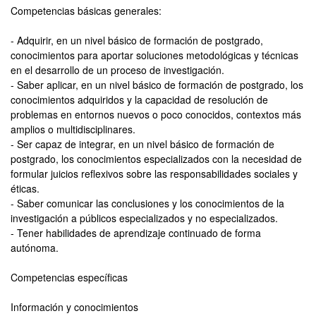
Competencias básicas generales:
- Adquirir, en un nivel básico de formación de postgrado,
conocimientos para aportar soluciones metodológicas y técnicas
en el desarrollo de un proceso de investigación.
- Saber aplicar, en un nivel básico de formación de postgrado, los
conocimientos adquiridos y la capacidad de resolución de
problemas en entornos nuevos o poco conocidos, contextos más
amplios o multidisciplinares.
- Ser capaz de integrar, en un nivel básico de formación de
postgrado, los conocimientos especializados con la necesidad de
formular juicios reflexivos sobre las responsabilidades sociales y
éticas.
- Saber comunicar las conclusiones y los conocimientos de la
investigación a públicos especializados y no especializados.
- Tener habilidades de aprendizaje continuado de forma
autónoma.
Competencias específicas
Información y conocimientos