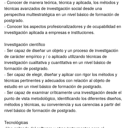
- Conocer de manera teórica, técnica y aplicada, los métodos y
técnicas avanzados de investigación social desde una
perspectiva multiestratégica en un nivel básico de formación de
postgrado.
- Conocer los aspectos profesionalizadores y de ocupabilidad en
investigación aplicada a empresas e instituciones.
Investigación científico
- Ser capaz de diseñar un objeto y un proceso de investigación
de carácter empírico y / o aplicado utilizando técnicas de
investigación cualitativa y cuantitativa en un nivel básico de
formación de postgrado.
- Ser capaz de elegir, diseñar y aplicar con rigor los métodos y
técnicas pertinentes y adecuados con relación al objeto de
estudio en un nivel básico de formación de postgrado.
- Ser capaz de examinar críticamente una investigación desde el
punto de vista metodológico, identificando los diferentes diseños,
métodos y técnicas, su conveniencia y sus carencias a partir del
nivel básico de formación de postgrado.
Tecnológicas