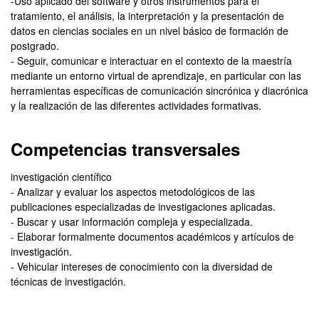
-Uso aplicado del software y otros instrumentos para el
tratamiento, el análisis, la interpretación y la presentación de
datos en ciencias sociales en un nivel básico de formación de
postgrado.
- Seguir, comunicar e interactuar en el contexto de la maestría
mediante un entorno virtual de aprendizaje, en particular con las
herramientas específicas de comunicación sincrónica y diacrónica
y la realización de las diferentes actividades formativas.
Competencias transversales
investigación científico
- Analizar y evaluar los aspectos metodológicos de las
publicaciones especializadas de investigaciones aplicadas.
- Buscar y usar información compleja y especializada.
- Elaborar formalmente documentos académicos y artículos de
investigación.
- Vehicular intereses de conocimiento con la diversidad de
técnicas de investigación.