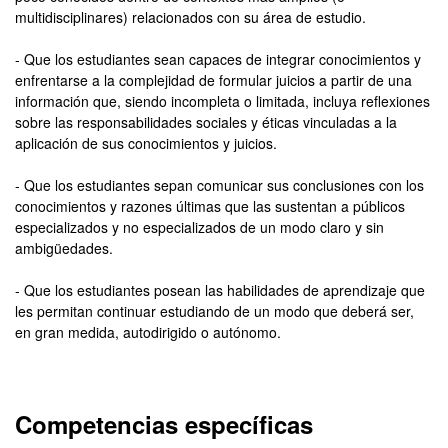
multidisciplinares) relacionados con su área de estudio.
- Que los estudiantes sean capaces de integrar conocimientos y
enfrentarse a la complejidad de formular juicios a partir de una
información que, siendo incompleta o limitada, incluya reflexiones
sobre las responsabilidades sociales y éticas vinculadas a la
aplicación de sus conocimientos y juicios.
- Que los estudiantes sepan comunicar sus conclusiones con los
conocimientos y razones últimas que las sustentan a públicos
especializados y no especializados de un modo claro y sin
ambigüedades.
- Que los estudiantes posean las habilidades de aprendizaje que
les permitan continuar estudiando de un modo que deberá ser,
en gran medida, autodirigido o autónomo.
Competencias específicas