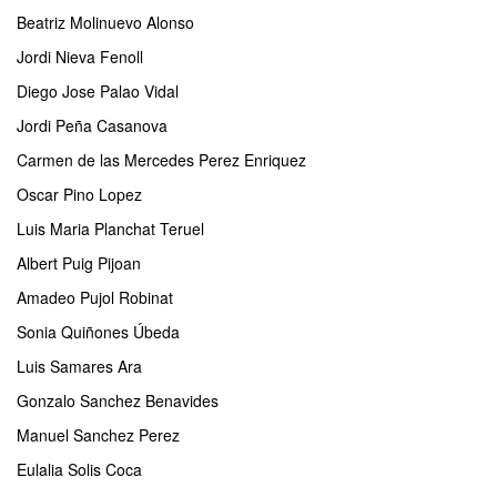
Beatriz Molinuevo Alonso
Jordi Nieva Fenoll
Diego Jose Palao Vidal
Jordi Peña Casanova
Carmen de las Mercedes Perez Enriquez
Oscar Pino Lopez
Luis Maria Planchat Teruel
Albert Puig Pijoan
Amadeo Pujol Robinat
Sonia Quiñones Úbeda
Luis Samares Ara
Gonzalo Sanchez Benavides
Manuel Sanchez Perez
Eulalia Solis Coca