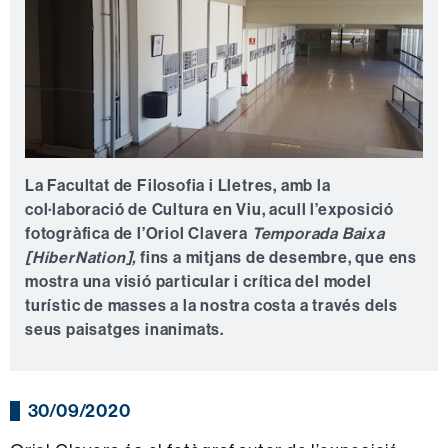
La Facultat de Filosofia i Lletres, amb la
col·laboració de Cultura en Viu, acull l’exposició
fotogràfica de l’Oriol Clavera
Temporada Baixa
[HiberNation],
fins a mitjans de desembre, que ens
mostra una visió particular i crítica del model
turístic de masses a la nostra costa a través dels
seus paisatges inanimats.
30/09/2020