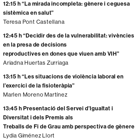
12:15 h “La mirada incompleta: gènere i ceguesa
sistèmica en salut”
Teresa Pont Castellana
12:45 h “Decidir des de la vulnerabilitat: vivències
en la presa de decisions
reproductives en dones que viuen amb VIH”
Ariadna Huertas Zurriaga
13:15 h “Les situacions de violència laboral en
l’exercici de la fisioteràpia”
Marlen Moreno Martínez
13:45 h Presentació del Servei d’Igualtat i
Diversitat i dels Premis als
Treballs de Fi de Grau amb perspectiva de gènere
Lydia Giménez Llort