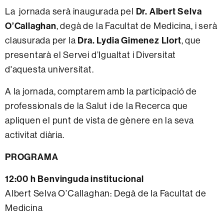
Dr. Albert Selva
La jornada serà inaugurada pel
O’Callaghan
, degà de la Facultat de Medicina, i serà
Dra. Lydia Gimenez Llort
clausurada per la
, que
presentarà el Servei d’Igualtat i Diversitat
d'aquesta universitat.
A la jornada, comptarem amb la participació de
professionals de la Salut i de la Recerca que
apliquen el punt de vista de gènere en la seva
activitat diària.
PROGRAMA
12:00 h Benvinguda institucional
Albert Selva O’Callaghan: Degà de la Facultat de
Medicina