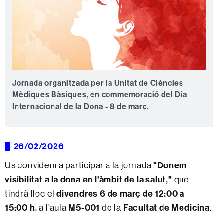
Jornada organitzada per la Unitat de Ciències
Mèdiques Bàsiques, en commemoració del Dia
Internacional de la Dona - 8 de març.
26/02/2026
"Donem
Us convidem a participar a la jornada
visibilitat a la dona en l'àmbit de la salut,"
que
divendres 6 de març de 12:00 a
tindrà lloc el
15:00 h,
M5-001
Facultat de Medicina
a l'aula
de la
.