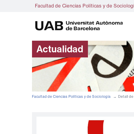
Facultad de Ciencias Políticas y de Sociolog
U
A
B
Actualidad
Facultad de Ciencias Políticas y de Sociología
Detall de