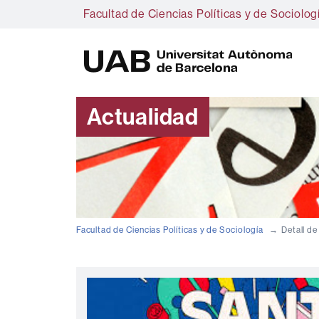
Facultad de Ciencias Políticas y de Sociolog
U
A
B
Actualidad
Facultad de Ciencias Políticas y de Sociología
Detall de