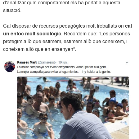
d'analitzar quin comportament els ha portat a aquesta
situació.
Cal disposar de recursos pedagògics molt treballats on
cal
un enfoc molt sociològic
. Recordem que: “Les persones
protegim allò que estimem, estimem allò que coneixem, i
coneixem allò que en ensenyen”.