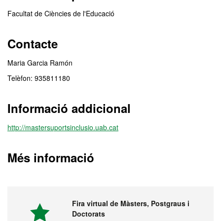
Facultat de Ciències de l'Educació
Contacte
Maria Garcia Ramón
Telèfon: 935811180
Informació addicional
http://mastersuportsinclusio.uab.cat
Més informació
Fira virtual de Màsters, Postgraus i
Doctorats