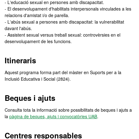
- L'educació sexual en persones amb discapacitat.
- El desenvolupament d'habilitats interpersonals vinculades a les
relacions d'amistat i/o de parella.
- L'abús sexual a persones amb discapacitat: la vulnerabilitat
davant l'abús.
- Assistent sexual versus treball sexual: controvèrsies en el
desenvolupament de les funcions.
Itineraris
Aquest programa forma part del màster en Suports per a la
Inclusió Educativa i Social (2824).
Beques i ajuts
Consulta tota la informació sobre possibilitats de beques i ajuts a
la
pàgina de beques, ajuts i convocatòries UAB
.
Centres responsables