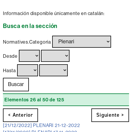
Información disponible únicamente en catalán:
Busca en la sección
Normatives.Categoria
Desde
Hasta
Elementos 26 al 50 de 125
< Anterior
Siguiente >
[21/12/2022]
PLENARI 21-12-2022