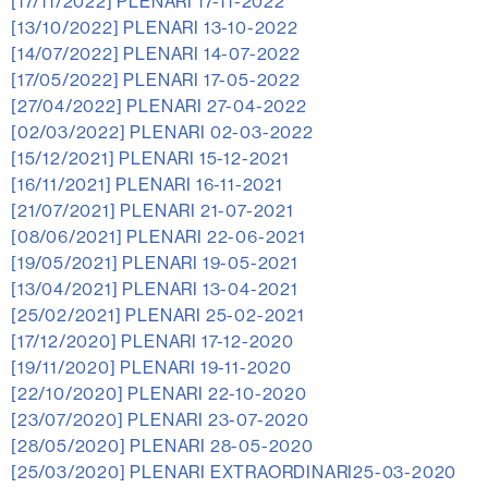
[17/11/2022]
PLENARI 17-11-2022
[13/10/2022]
PLENARI 13-10-2022
[14/07/2022]
PLENARI 14-07-2022
[17/05/2022]
PLENARI 17-05-2022
[27/04/2022]
PLENARI 27-04-2022
[02/03/2022]
PLENARI 02-03-2022
[15/12/2021]
PLENARI 15-12-2021
[16/11/2021]
PLENARI 16-11-2021
[21/07/2021]
PLENARI 21-07-2021
[08/06/2021]
PLENARI 22-06-2021
[19/05/2021]
PLENARI 19-05-2021
[13/04/2021]
PLENARI 13-04-2021
[25/02/2021]
PLENARI 25-02-2021
[17/12/2020]
PLENARI 17-12-2020
[19/11/2020]
PLENARI 19-11-2020
[22/10/2020]
PLENARI 22-10-2020
[23/07/2020]
PLENARI 23-07-2020
[28/05/2020]
PLENARI 28-05-2020
[25/03/2020]
PLENARI EXTRAORDINARI25-03-2020