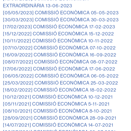
EXTRAORDINÀRIA 13-06-2023
[05/05/2023]
COMISSIÓ ECONÒMICA 05-05-2023
[30/03/2023]
COMISSIÓ ECONÒMICA 30-03-2023
[17/02/2023]
COMISSIÓ ECONÒMICA 17-02-2023
[15/12/2022]
COMISSIÓ ECONÒMICA 15-12-2022
[10/11/2022]
COMISSIÓ ECONÒMICA 10-11-2022
[07/10/2022]
COMISSIÓ ECONÒMICA 07-10-2022
[16/09/2022]
COMISSIÓ ECONÒMICA 16-09-2022
[08/07/2022]
COMISSIÓ ECONÒMICA 08-07-2022
[17/06/2022]
COMISSIÓ ECONÒMICA 17-06-2022
[06/05/2022]
COMISSIÓ ECONÒMICA 06-05-2022
[25/03/2022]
COMISSIÓ ECONÒMICA 25-03-2022
[18/02/2022]
COMISSIÓ ECONÒMICA 18-02-2022
[10/12/2021]
COMISSIÓ ECONÒMICA 10-12-2021
[05/11/2021]
COMISSIÓ ECONÒMICA 5-11-2021
[08/10/2021]
COMISSIÓ ECONÒMICA 8-10-2021
[28/09/2021]
COMISSIÓ ECONÒMICA 28-09-2021
[14/07/2021]
COMISSIÓ ECONÒMICA 14-07-2021