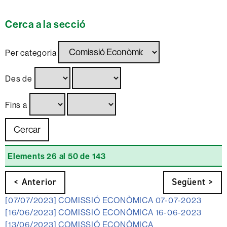
Cerca a la secció
Per categoria
Des de
Fins a
Elements 26 al 50 de 143
< Anterior
Següent >
[07/07/2023]
COMISSIÓ ECONÒMICA 07-07-2023
[16/06/2023]
COMISSIÓ ECONÒMICA 16-06-2023
[13/06/2023]
COMISSIÓ ECONÒMICA