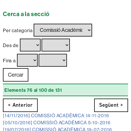
Cerca a la secció
Per categoria
Des de
Fins a
Elements 76 al 100 de 131
< Anterior
Següent >
[14/11/2016]
COMISSIÓ ACADÈMICA 14-11-2016
[05/10/2016]
COMISSIÓ ACADÈMICA 5-10-2016
[19/07/2016]
COMISSIÓ ACADÈMICA 19-07-2016