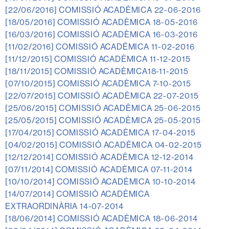
[22/06/2016]
COMISSIÓ ACADÈMICA 22-06-2016
[18/05/2016]
COMISSIÓ ACADÈMICA 18-05-2016
[16/03/2016]
COMISSIÓ ACADÈMICA 16-03-2016
[11/02/2016]
COMISSIÓ ACADÈMICA 11-02-2016
[11/12/2015]
COMISSIÓ ACADÈMICA 11-12-2015
[18/11/2015]
COMISSIÓ ACADÈMICA18-11-2015
[07/10/2015]
COMISSIÓ ACADÈMICA 7-10-2015
[22/07/2015]
COMISSIÓ ACADÈMICA 22-07-2015
[25/06/2015]
COMISSIÓ ACADÈMICA 25-06-2015
[25/05/2015]
COMISSIÓ ACADÈMICA 25-05-2015
[17/04/2015]
COMISSIÓ ACADÈMICA 17-04-2015
[04/02/2015]
COMISSIÓ ACADÈMICA 04-02-2015
[12/12/2014]
COMISSIÓ ACADÈMICA 12-12-2014
[07/11/2014]
COMISSIÓ ACADÈMICA 07-11-2014
[10/10/2014]
COMISSIÓ ACADÈMICA 10-10-2014
[14/07/2014]
COMISSIÓ ACADÈMICA
EXTRAORDINÀRIA 14-07-2014
[18/06/2014]
COMISSIÓ ACADÈMICA 18-06-2014