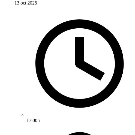
13 oct 2025
17:00h