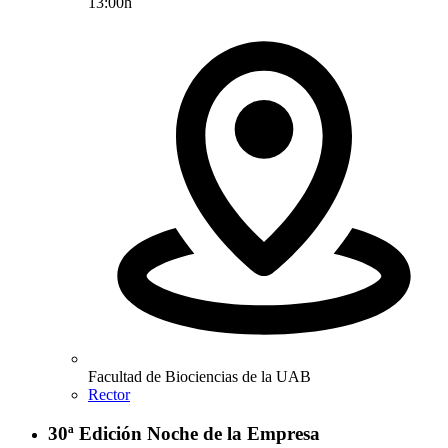
13:00h
Facultad de Biociencias de la UAB
Rector
30ª Edición Noche de la Empresa