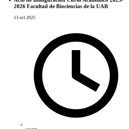
2026 Facultad de Biociencias de la UAB
13 oct 2025