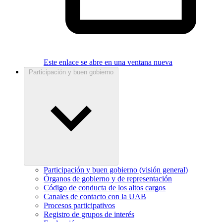
Este enlace se abre en una ventana nueva
Participación y buen gobierno
Participación y buen gobierno (visión general)
Órganos de gobierno y de representación
Código de conducta de los altos cargos
Canales de contacto con la UAB
Procesos participativos
Registro de grupos de interés