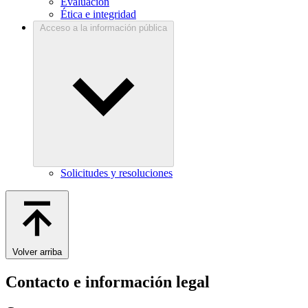
Evaluación
Ética e integridad
Acceso a la información pública
Solicitudes y resoluciones
Volver arriba
Contacto e información legal