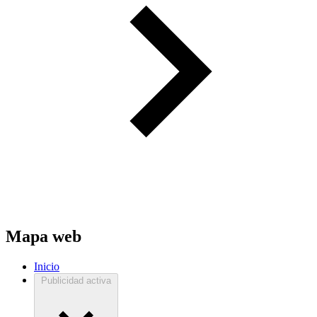
Mapa web
Inicio
Publicidad activa