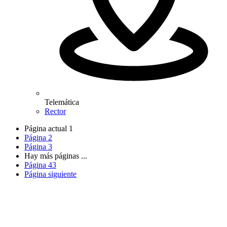
Telemática
Rector
Página actual
1
Página
2
Página
3
Hay más páginas
...
Página
43
Página siguiente