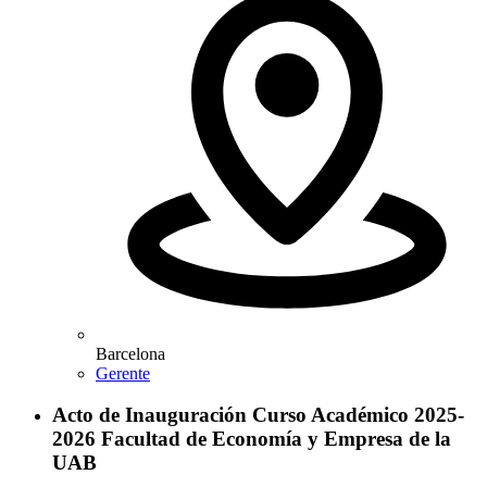
Barcelona
Gerente
Acto de Inauguración Curso Académico 2025-
2026 Facultad de Economía y Empresa de la
UAB