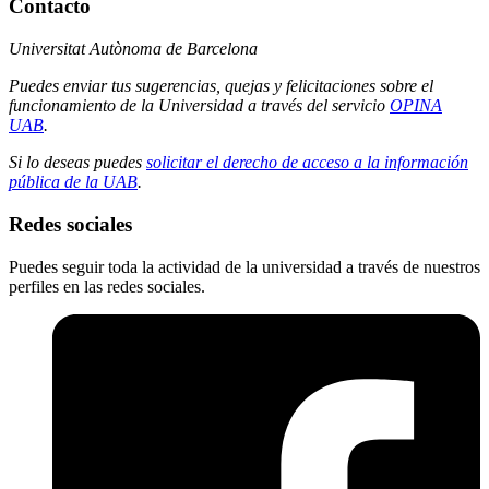
Contacto
Universitat Autònoma de Barcelona
Puedes enviar tus sugerencias, quejas y felicitaciones sobre el
funcionamiento de la Universidad a través del servicio
OPINA
UAB
.
Si lo deseas puedes
solicitar el derecho de acceso a la información
pública de la UAB
.
Redes sociales
Puedes seguir toda la actividad de la universidad a través de nuestros
perfiles en las redes sociales.