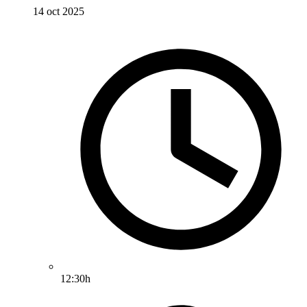
14 oct 2025
12:30h