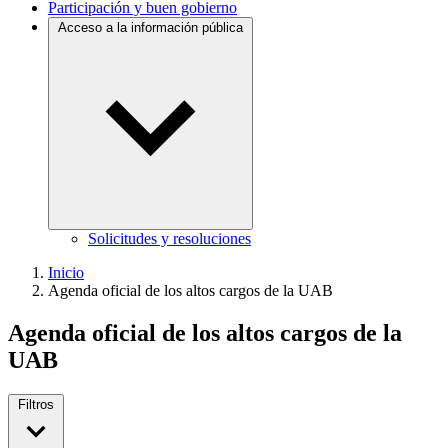
Participación y buen gobierno
Acceso a la información pública
Solicitudes y resoluciones
Inicio
Agenda oficial de los altos cargos de la UAB
Agenda oficial de los altos cargos de la
UAB
Filtros