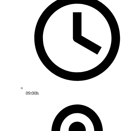
09:00h