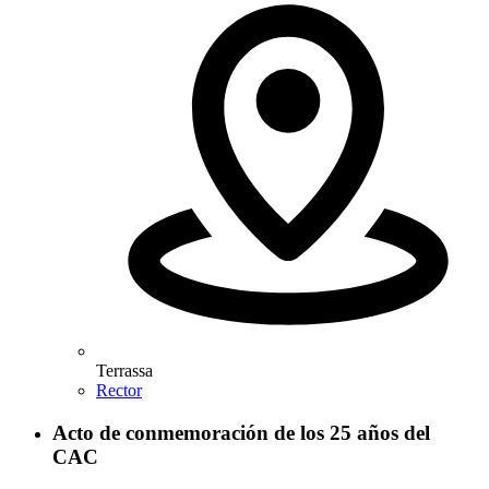
Terrassa
Rector
Acto de conmemoración de los 25 años del
CAC