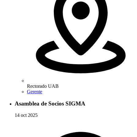
Rectorado UAB
Gerente
Asamblea de Socios SIGMA
14 oct 2025