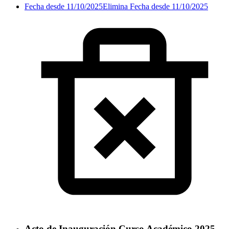
Fecha desde 11/10/2025
Elimina Fecha desde 11/10/2025
Acto de Inauguración Curso Académico 2025-