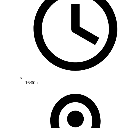
16:00h