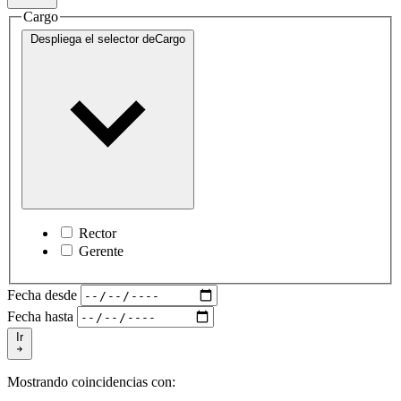
Cargo
Despliega el selector de
Cargo
Rector
Gerente
Fecha desde
Fecha hasta
Ir
Mostrando coincidencias con: