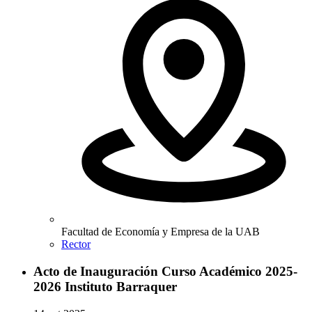
Facultad de Economía y Empresa de la UAB
Rector
Acto de Inauguración Curso Académico 2025-
2026 Instituto Barraquer