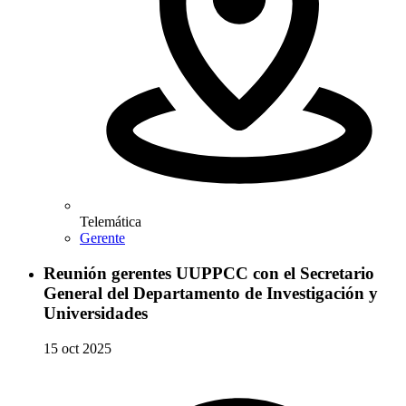
Telemática
Gerente
Reunión gerentes UUPPCC con el Secretario
General del Departamento de Investigación y
Universidades
15 oct 2025