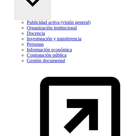
Publicidad activa (visión general)
Organización institucional
Docencia
Investigación y transferencia
Personas
Información económica
Contratación pública
Gestión documental