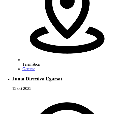
Telemática
Gerente
Junta Directiva Egarsat
15 oct 2025