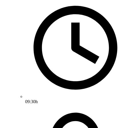
09:30h