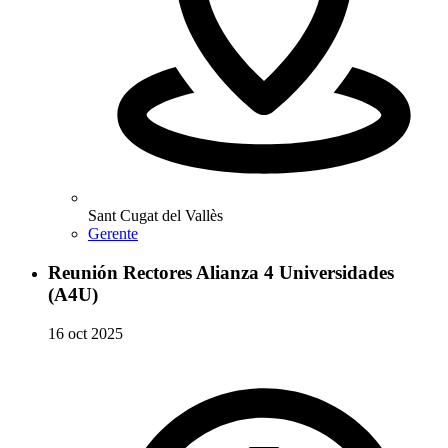
Sant Cugat del Vallès
Gerente
Reunión Rectores Alianza 4 Universidades
(A4U)
16 oct 2025