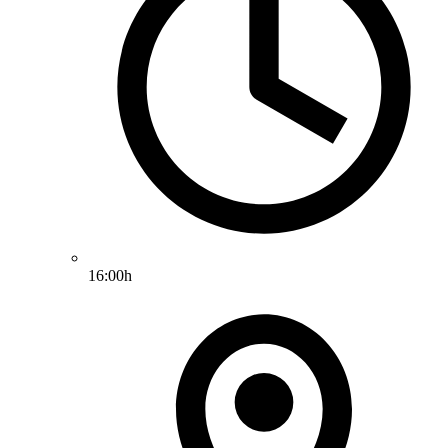
16:00h