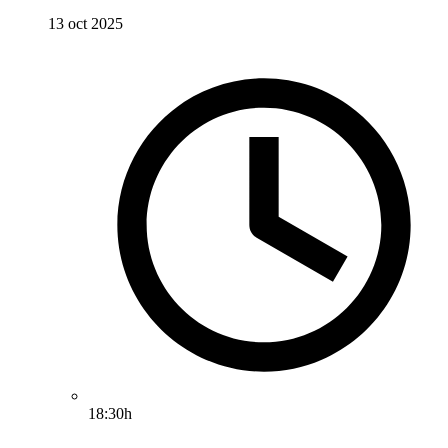
13 oct 2025
18:30h