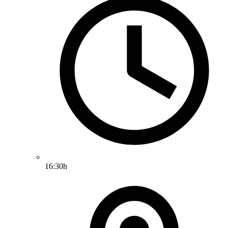
16:30h