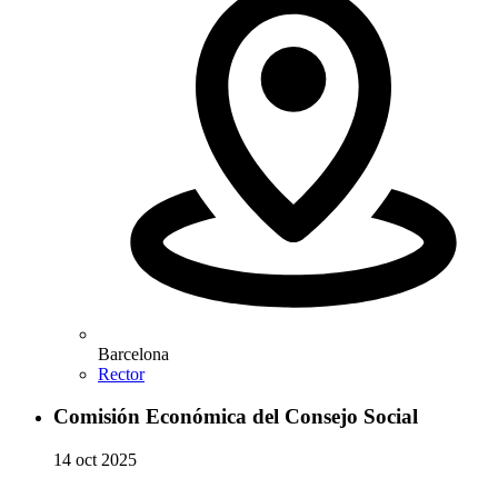
Barcelona
Rector
Comisión Económica del Consejo Social
14 oct 2025