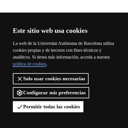
Este sitio web usa cookies
La web de la Universitat Autònoma de Barcelona utiliza
cookies propias y de terceros con fines técnicos y
analíticos. Si desea más información, acceda a nuestra
política de cookies
.
Solo usar cookies necesarias
Configurar mis preferencias
Permitir todas las cookies