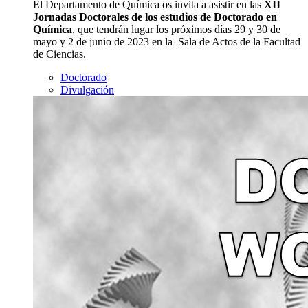
El Departamento de Química os invita a asistir en las
XII
Jornadas Doctorales de los estudios de Doctorado en
Química
, que tendrán lugar los próximos días 29 y 30 de
mayo y 2 de junio de 2023 en la Sala de Actos de la Facultad
de Ciencias.
Doctorado
Divulgación