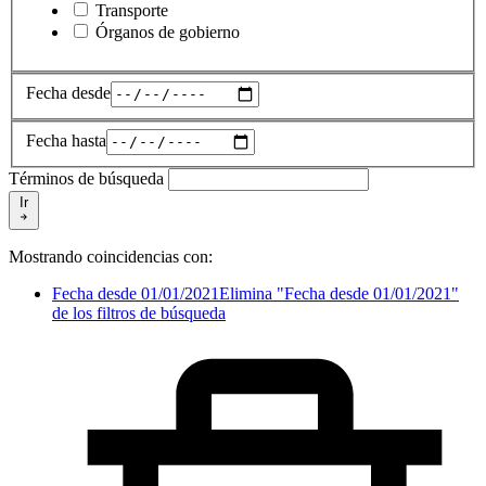
Transporte
Órganos de gobierno
Fecha desde
Fecha hasta
Términos de búsqueda
Ir
Mostrando coincidencias con:
Fecha desde 01/01/2021
Elimina "Fecha desde 01/01/2021"
de los filtros de búsqueda