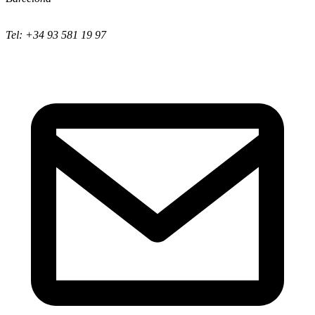
Tel: +34 93 581 19 97