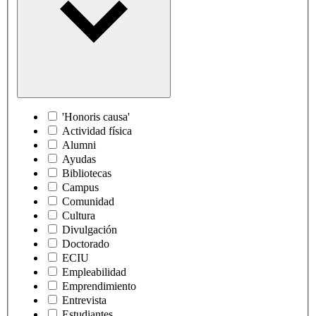
'Honoris causa'
Actividad física
Alumni
Ayudas
Bibliotecas
Campus
Comunidad
Cultura
Divulgación
Doctorado
ECIU
Empleabilidad
Emprendimiento
Entrevista
Estudiantes