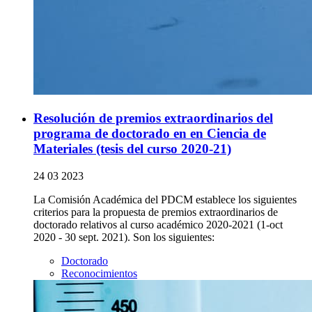
Resolución de premios extraordinarios del
programa de doctorado en en Ciencia de
Materiales (tesis del curso 2020-21)
24 03 2023
La Comisión Académica del PDCM establece los siguientes
criterios para la propuesta de premios extraordinarios de
doctorado relativos al curso académico 2020-2021 (1-oct
2020 - 30 sept. 2021). Son los siguientes:
Doctorado
Reconocimientos