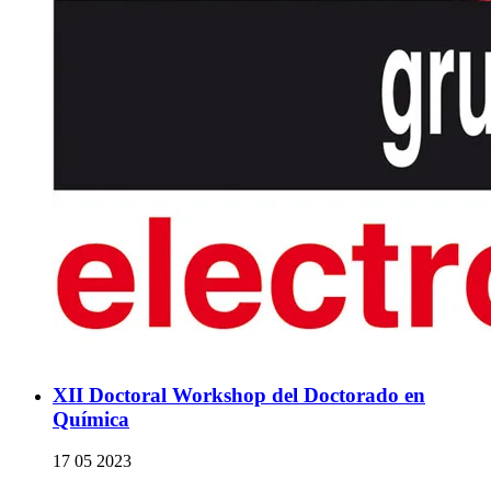
XII Doctoral Workshop del Doctorado en
Química
17 05 2023