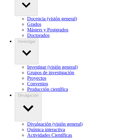
Docencia (visión general)
Grados
Másters y Postgrados
Doctorados
Investigar
Investigar (visión general)
Grupos de investigación
Proyectos
Convenios
Producción científica
Divulgación
Divulgación (visión general)
Química interactiva
Actividades Científicas