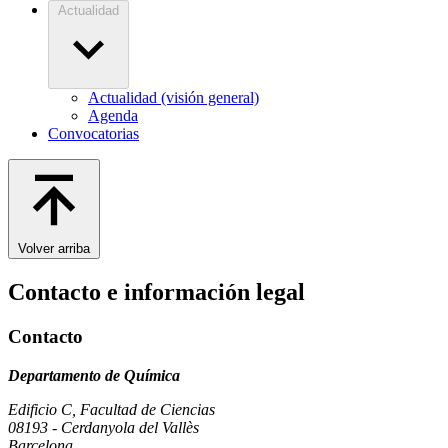
Actualidad
Actualidad (visión general)
Agenda
Convocatorias
Volver arriba
Contacto e información legal
Contacto
Departamento de Química
Edificio C, Facultad de Ciencias
08193 - Cerdanyola del Vallès
Barcelona