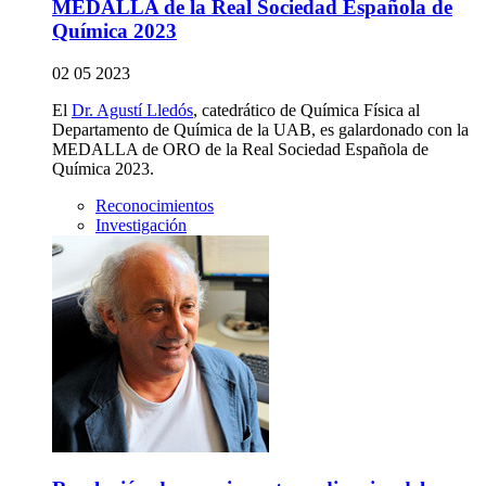
MEDALLA de la Real Sociedad Española de
Química 2023
02 05 2023
El
Dr. Agustí Lledós
, catedrático de Química Física al
Departamento de Química de la UAB, es galardonado con la
MEDALLA de ORO de la Real
Sociedad
Española
de
Química 2023.
Reconocimientos
Investigación