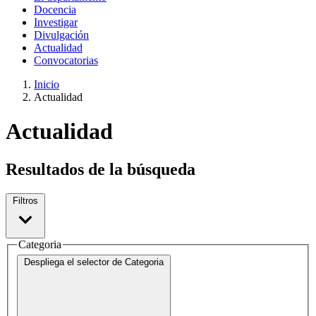
Docencia
Investigar
Divulgación
Actualidad
Convocatorias
Inicio
Actualidad
Actualidad
Resultados de la búsqueda
Filtros
Categoria
Despliega el selector de
Categoria