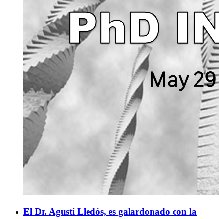
El Dr. Agustí Lledós, es galardonado con la