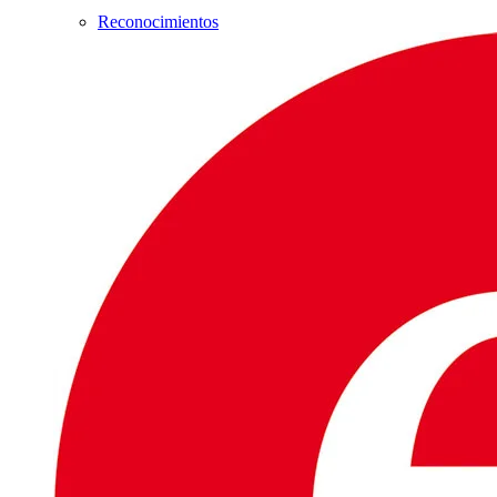
Reconocimientos