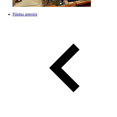
Página anterior