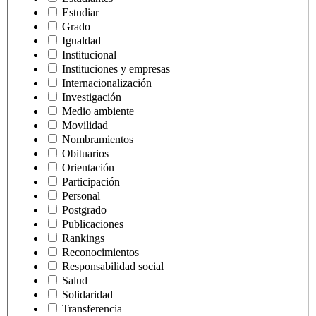
Estudiar
Grado
Igualdad
Institucional
Instituciones y empresas
Internacionalización
Investigación
Medio ambiente
Movilidad
Nombramientos
Obituarios
Orientación
Participación
Personal
Postgrado
Publicaciones
Rankings
Reconocimientos
Responsabilidad social
Salud
Solidaridad
Transferencia