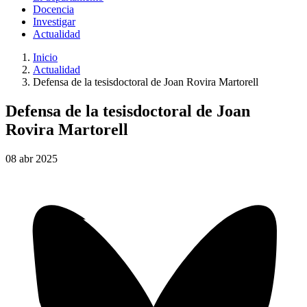
Docencia
Investigar
Actualidad
Inicio
Actualidad
Defensa de la tesisdoctoral de Joan Rovira Martorell
Defensa de la tesisdoctoral de Joan
Rovira Martorell
08
abr
2025