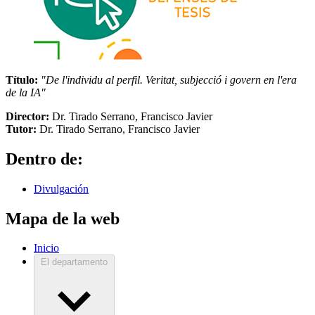
Título:
"De l'individu al perfil. Veritat, subjecció i govern en l'era
de la IA"
Director:
Dr. Tirado Serrano, Francisco Javier
Tutor:
Dr. Tirado Serrano, Francisco Javier
Dentro de:
Divulgación
Mapa de la web
Inicio
El departamento