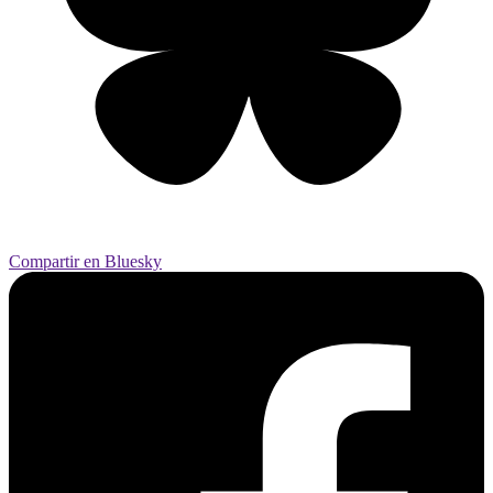
Compartir en Bluesky