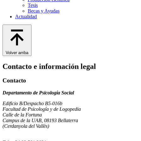
Tesis
Becas y Ayudas
Actualidad
Volver arriba
Contacto e información legal
Contacto
Departamento de Psicología Social
Edificio B/Despacho B5-016b
Facultad de Psicología y de Logopedia
Calle de la Fortuna
Campus de la UAB, 08193 Bellaterra
(Cerdanyola del Vallès)