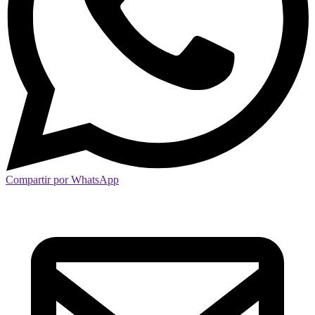
Compartir por WhatsApp