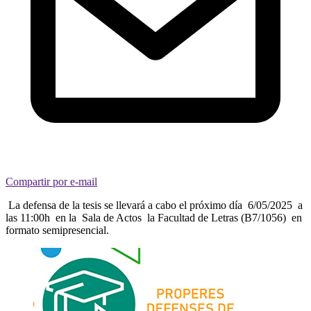
Compartir por e-mail
La defensa de la tesis se llevará a cabo el próximo día 6/05/2025 a
las 11:00h en la Sala de Actos la Facultad de Letras (B7/1056) en
formato semipresencial.