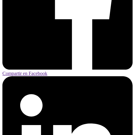
Compartir en Facebook