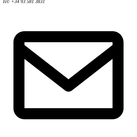
Tel: +34 93 581 3831