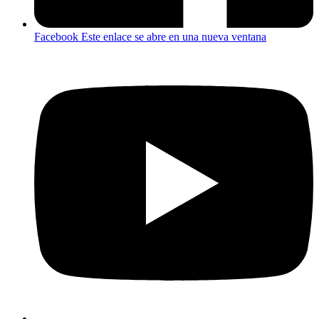
Facebook
Este enlace se abre en una nueva ventana