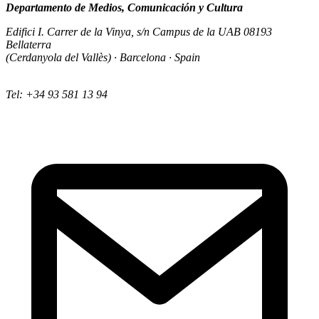
Departamento de Medios, Comunicación y Cultura
Edifici I. Carrer de la Vinya, s/n Campus de la UAB 08193
Bellaterra
(Cerdanyola del Vallès) · Barcelona · Spain
Tel: +34 93 581 13 94