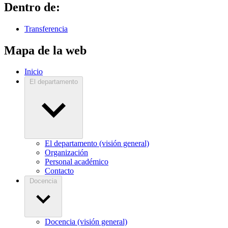
Dentro de:
Transferencia
Mapa de la web
Inicio
El departamento
El departamento (visión general)
Organización
Personal académico
Contacto
Docencia
Docencia (visión general)