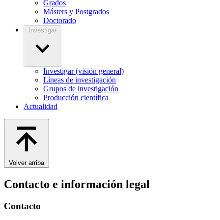
Grados
Másters y Postgrados
Doctorado
Investigar
Investigar (visión general)
Líneas de investigación
Grupos de investigación
Producción científica
Actualidad
Volver arriba
Contacto e información legal
Contacto