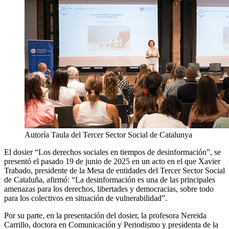
Autoría Taula del Tercer Sector Social de Catalunya
El dosier “Los derechos sociales en tiempos de desinformación”, se
presentó el pasado 19 de junio de 2025 en un acto en el que Xavier
Trabado, presidente de la Mesa de entidades del Tercer Sector Social
de Cataluña, afirmó: “La desinformación es una de las principales
amenazas para los derechos, libertades y democracias, sobre todo
para los colectivos en situación de vulnerabilidad”.
Por su parte, en la presentación del dosier, la profesora Nereida
Carrillo, doctora en Comunicación y Periodismo y presidenta de la