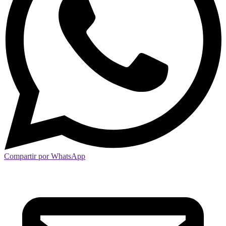
Compartir por WhatsApp