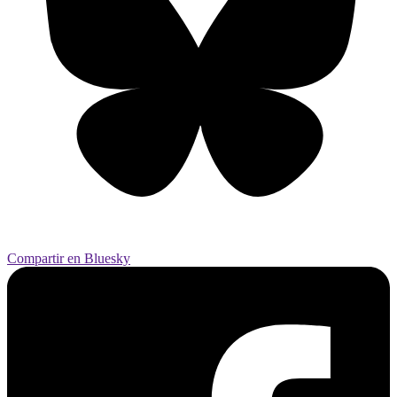
Compartir en Bluesky