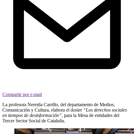
Compartir por e-mail
La profesora Nereida Carrillo, del departamento de Medios,
Comunicación y Cultura, elabora el dosier
“Los derechos sociales
en tiempos de desinformación”
, para la Mesa de entidades del
Tercer Sector Social de Cataluña.