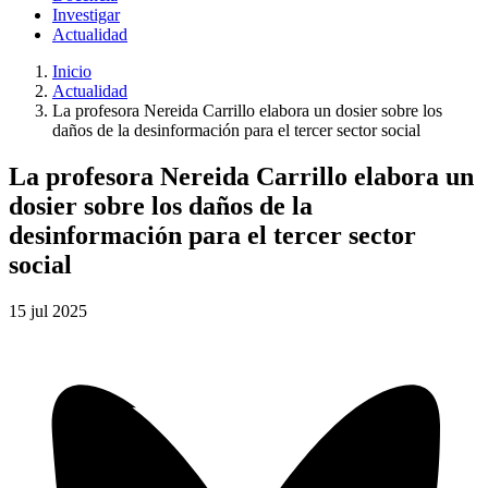
Investigar
Actualidad
Inicio
Actualidad
La profesora Nereida Carrillo elabora un dosier sobre los
daños de la desinformación para el tercer sector social
La profesora Nereida Carrillo elabora un
dosier sobre los daños de la
desinformación para el tercer sector
social
15
jul
2025