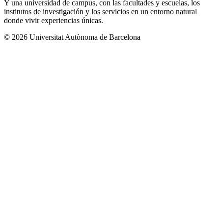
Y una universidad de campus, con las facultades y escuelas, los
institutos de investigación y los servicios en un entorno natural
donde vivir experiencias únicas.
© 2026 Universitat Autònoma de Barcelona