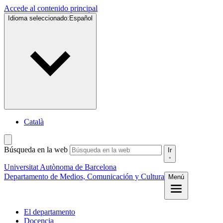
Accede al contenido principal
Idioma seleccionado:
Español
Català
Búsqueda en la web
Ir
Universitat Autònoma de Barcelona
Departamento de Medios, Comunicación y Cultura
Menú
El departamento
Docencia