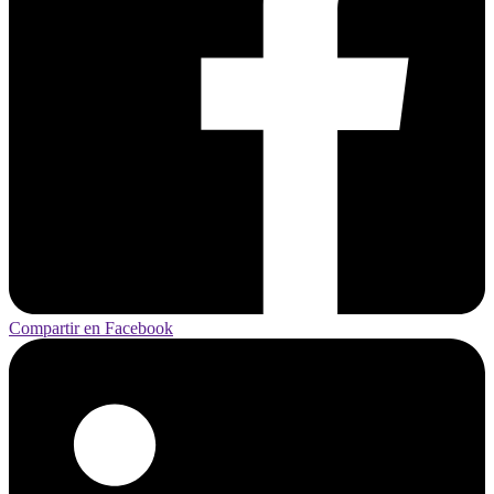
Compartir en Facebook