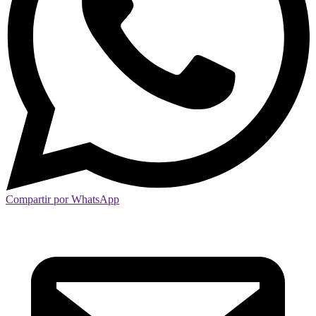
Compartir por WhatsApp