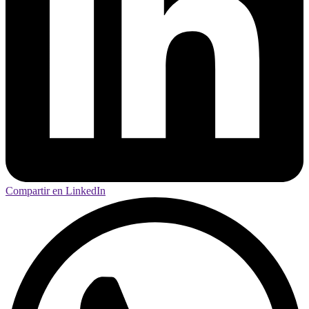
Compartir en LinkedIn