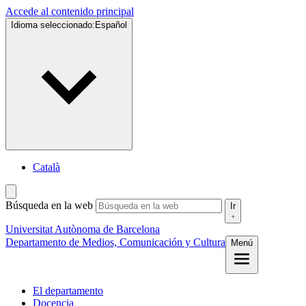
Accede al contenido principal
Idioma seleccionado:
Español
Català
Búsqueda en la web
Ir
Universitat Autònoma de Barcelona
Departamento de Medios, Comunicación y Cultura
Menú
El departamento
Docencia