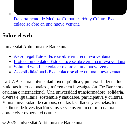
Departamento de Medios, Comunicación y Cultura
Este
enlace se abre en una nueva ventana
Sobre el web
Universitat Autònoma de Barcelona
Aviso legal
Este enlace se abre en una nueva ventana
Protección de datos
Este enlace se abre en una nueva ventana
Sobre el web
Este enlace se abre en una nueva ventana
Accesibilidad web
Este enlace se abre en una nueva ventana
La UAB es una universidad joven, pública y puntera. Líder en los
rankings internacionales y referente en investigación. De Barcelona,
catalana e internacional. Una universidad transformadora, solidaria,
diversa e igualitaria, sostenible y saludable, participativa y cultural.
Y una universidad de campus, con las facultades y escuelas, los
institutos de investigación y los servicios en un entorno natural
donde vivir experiencias únicas.
© 2026 Universitat Autònoma de Barcelona