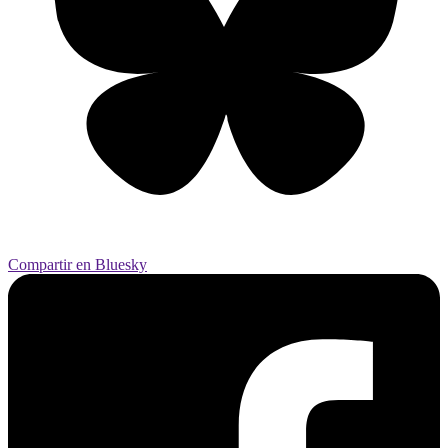
Compartir en Bluesky