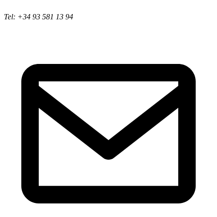
Tel: +34 93 581 13 94