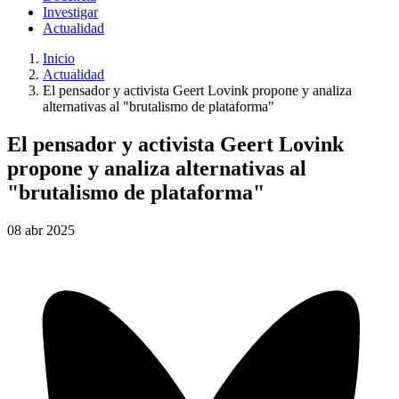
Investigar
Actualidad
Inicio
Actualidad
El pensador y activista Geert Lovink propone y analiza
alternativas al "brutalismo de plataforma"
El pensador y activista Geert Lovink
propone y analiza alternativas al
"brutalismo de plataforma"
08
abr
2025