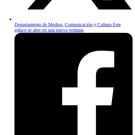
Departamento de Medios, Comunicación y Cultura
Este
enlace se abre en una nueva ventana