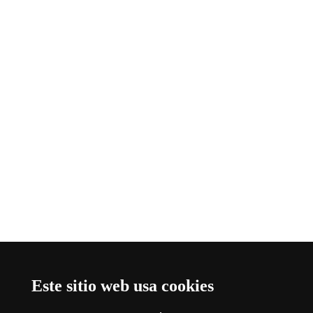
Este sitio web usa cookies