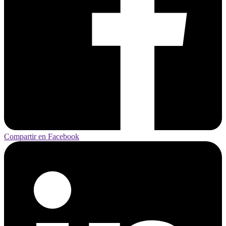
Compartir en Facebook