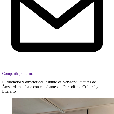
Compartir por e-mail
El fundador y director del Institute of Network Cultures de
Ámsterdam debate con estudiantes de Periodismo Cultural y
Literario