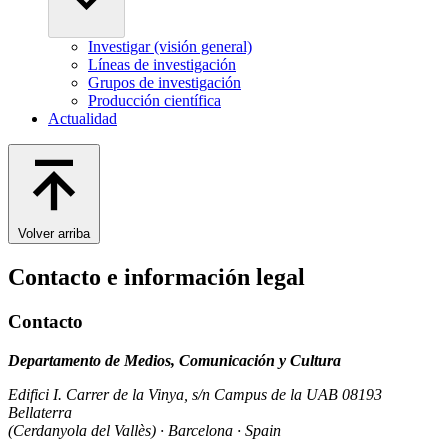
Investigar (visión general)
Líneas de investigación
Grupos de investigación
Producción científica
Actualidad
Volver arriba
Contacto e información legal
Contacto
Departamento de Medios, Comunicación y Cultura
Edifici I. Carrer de la Vinya, s/n Campus de la UAB 08193
Bellaterra
(Cerdanyola del Vallès) · Barcelona · Spain