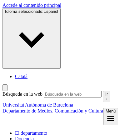
Accede al contenido principal
Idioma seleccionado:
Español
Català
Búsqueda en la web
Ir
Universitat Autònoma de Barcelona
Departamento de Medios, Comunicación y Cultura
Menú
El departamento
Docencia