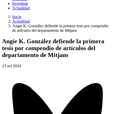
Investigar
Actualidad
Inicio
Actualidad
Angie K. González defiende la primera tesis por compendio
de artículos del departamento de Mitjans
Angie K. González defiende la primera
tesis por compendio de artículos del
departamento de Mitjans
23
oct
2024