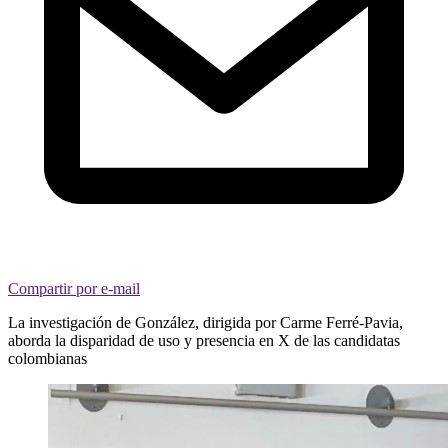
Compartir por e-mail
La investigación de González, dirigida por Carme Ferré-Pavia,
aborda la disparidad de uso y presencia en X de las candidatas
colombianas