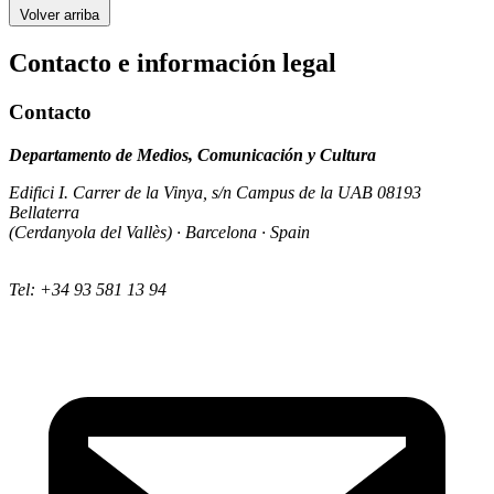
Volver arriba
Contacto e información legal
Contacto
Departamento de Medios, Comunicación y Cultura
Edifici I. Carrer de la Vinya, s/n Campus de la UAB 08193
Bellaterra
(Cerdanyola del Vallès) · Barcelona · Spain
Tel: +34 93 581 13 94