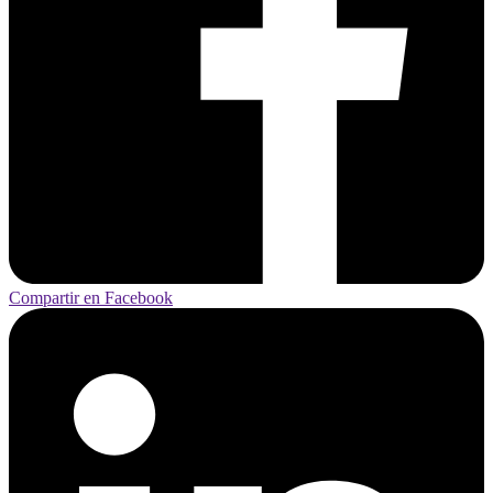
Compartir en Facebook