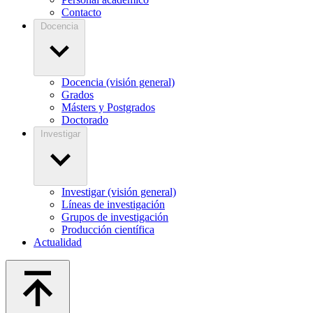
Contacto
Docencia
Docencia (visión general)
Grados
Másters y Postgrados
Doctorado
Investigar
Investigar (visión general)
Líneas de investigación
Grupos de investigación
Producción científica
Actualidad