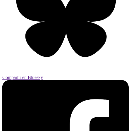
Compartir en Bluesky