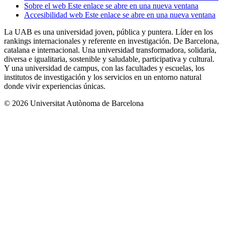
Sobre el web
Este enlace se abre en una nueva ventana
Accesibilidad web
Este enlace se abre en una nueva ventana
La UAB es una universidad joven, pública y puntera. Líder en los
rankings internacionales y referente en investigación. De Barcelona,
catalana e internacional. Una universidad transformadora, solidaria,
diversa e igualitaria, sostenible y saludable, participativa y cultural.
Y una universidad de campus, con las facultades y escuelas, los
institutos de investigación y los servicios en un entorno natural
donde vivir experiencias únicas.
© 2026 Universitat Autònoma de Barcelona