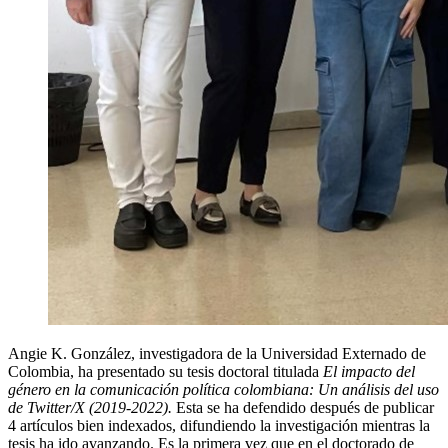
Angie K. González, investigadora de la Universidad Externado de
Colombia, ha presentado su tesis doctoral titulada
El impacto del
género en la comunicación política colombiana: Un análisis del uso
de Twitter/X (2019-2022).
Esta se ha defendido después de publicar
4 artículos bien indexados, difundiendo la investigación mientras la
tesis ha ido avanzando. Es la primera vez que en el doctorado de