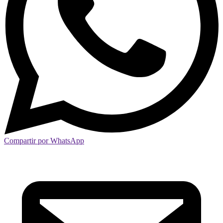
Compartir por WhatsApp