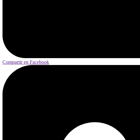
Compartir en Facebook