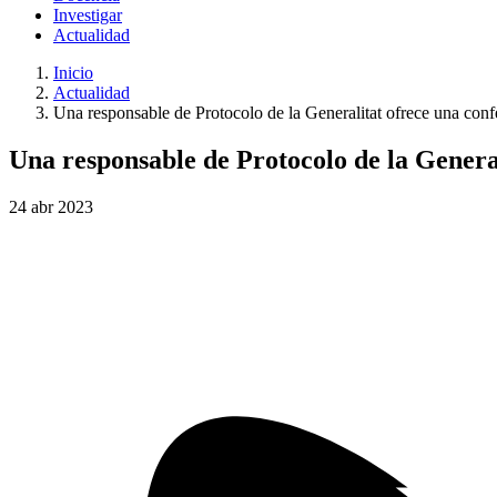
Investigar
Actualidad
Inicio
Actualidad
Una responsable de Protocolo de la Generalitat ofrece una conf
Una responsable de Protocolo de la Genera
24
abr
2023