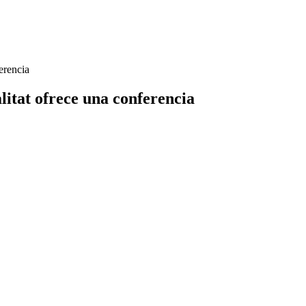
erencia
litat ofrece una conferencia