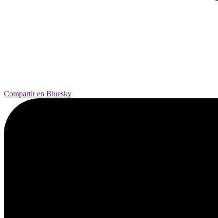
Compartir en Bluesky