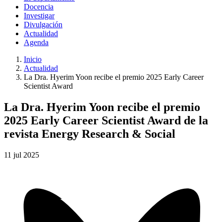
Docencia
Investigar
Divulgación
Actualidad
Agenda
Inicio
Actualidad
La Dra. Hyerim Yoon recibe el premio 2025 Early Career
Scientist Award
La Dra. Hyerim Yoon recibe el premio
2025 Early Career Scientist Award de la
revista Energy Research & Social
11
jul
2025