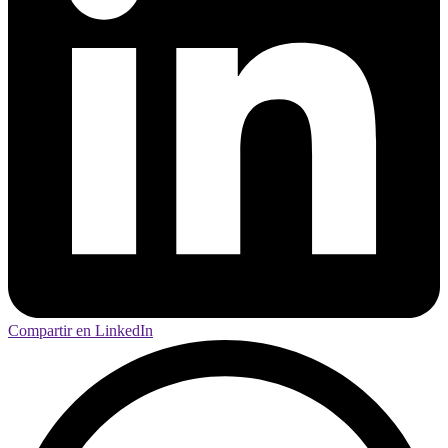
Compartir en LinkedIn