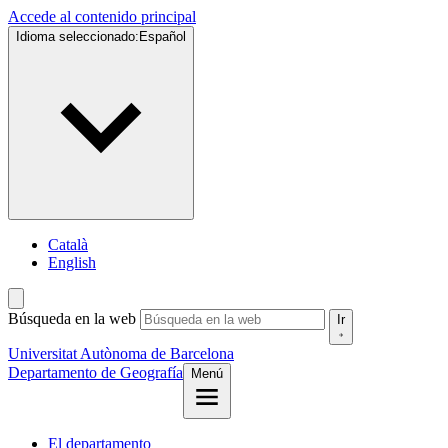
Accede al contenido principal
Idioma seleccionado:
Español
Català
English
Búsqueda en la web
Ir
Universitat Autònoma de Barcelona
Departamento de Geografía
Menú
El departamento