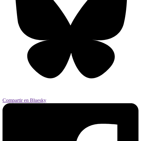
Compartir en Bluesky