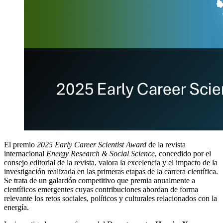
El premio
2025 Early Career Scientist Award
de la revista
internacional
Energy Research & Social Science
, concedido por el
consejo editorial de la revista, valora la excelencia y el impacto de la
investigación realizada en las primeras etapas de la carrera científica.
Se trata de un galardón competitivo que premia anualmente a
científicos emergentes cuyas contribuciones abordan de forma
relevante los retos sociales, políticos y culturales relacionados con la
energía.