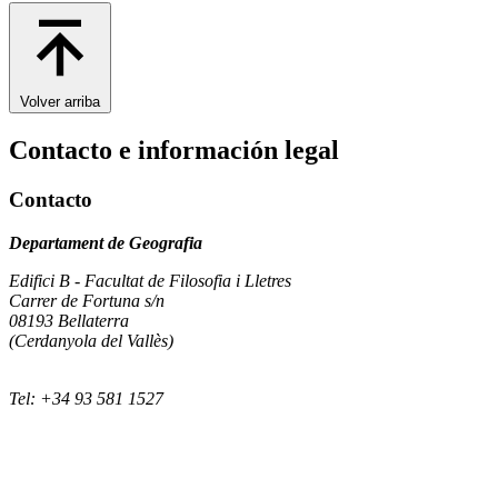
Volver arriba
Contacto e información legal
Contacto
Departament de Geografia
Edifici B - Facultat de Filosofia i Lletres
Carrer de Fortuna s/n
08193 Bellaterra
(Cerdanyola del Vallès)
Tel: +34 93 581 1527