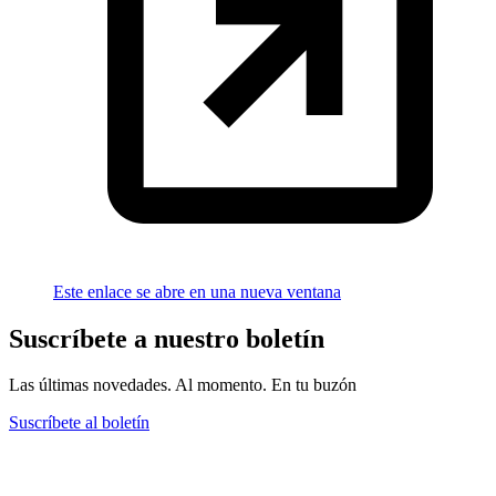
Este enlace se abre en una nueva ventana
Suscríbete a nuestro boletín
Las últimas novedades. Al momento. En tu buzón
Suscríbete al boletín