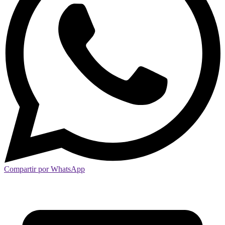
Compartir por WhatsApp