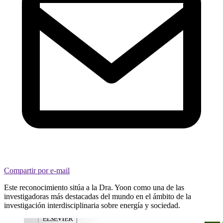
Compartir por e-mail
Este reconocimiento sitúa a la Dra. Yoon como una de las
investigadoras más destacadas del mundo en el ámbito de la
investigación interdisciplinaria sobre energía y sociedad.