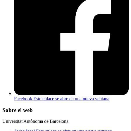
Facebook
Este enlace se abre en una nueva ventana
Sobre el web
Universitat Autònoma de Barcelona