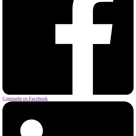
Compartir en Facebook