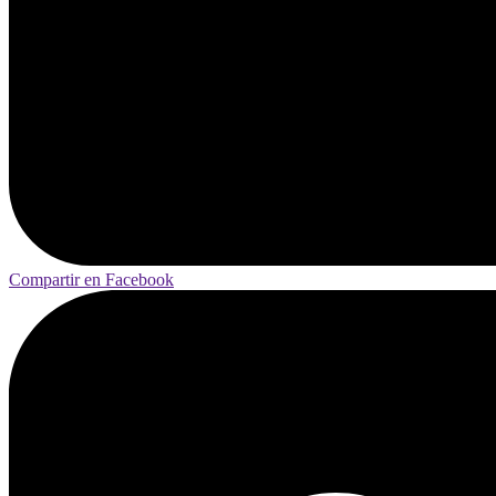
Compartir en Facebook