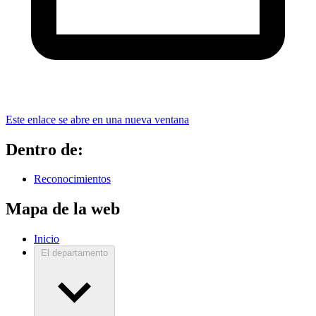
Este enlace se abre en una nueva ventana
Dentro de:
Reconocimientos
Mapa de la web
Inicio
El departamento