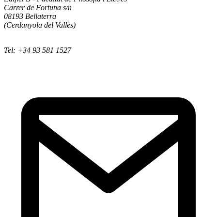
Carrer de Fortuna s/n
08193 Bellaterra
(Cerdanyola del Vallès)
Tel: +34 93 581 1527