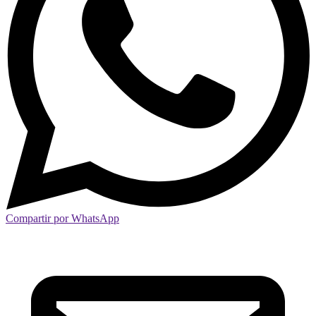
Compartir por WhatsApp