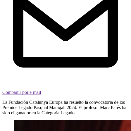
Compartir por e-mail
La Fundación Catalunya Europa ha resuelto la convocatoria de los
Premios Legado Pasqual Maragall 2024. El profesor Marc Parés ha
sido el ganador en la Categoría Legado.