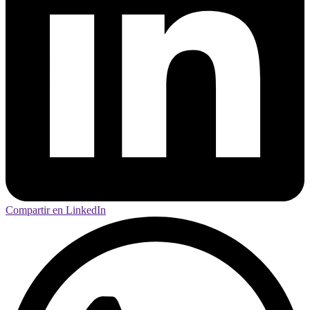
Compartir en LinkedIn