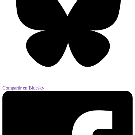
Compartir en Bluesky