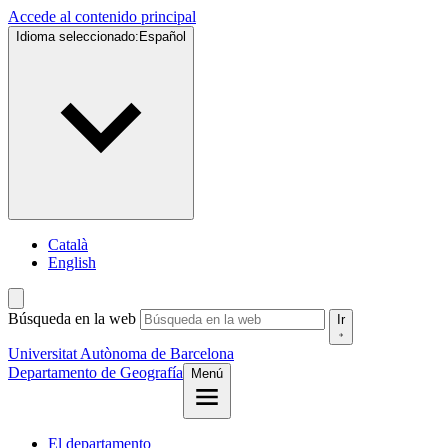
Accede al contenido principal
Idioma seleccionado:
Español
Català
English
Búsqueda en la web
Ir
Universitat Autònoma de Barcelona
Departamento de Geografía
Menú
El departamento