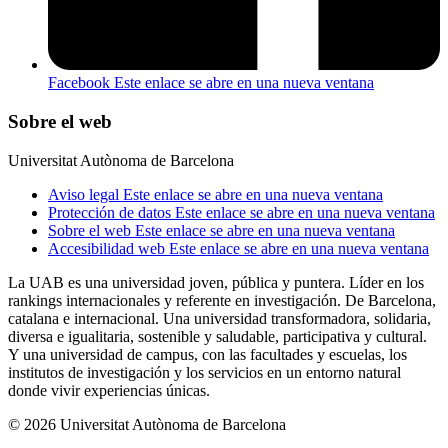
Facebook
Este enlace se abre en una nueva ventana
Sobre el web
Universitat Autònoma de Barcelona
Aviso legal
Este enlace se abre en una nueva ventana
Protección de datos
Este enlace se abre en una nueva ventana
Sobre el web
Este enlace se abre en una nueva ventana
Accesibilidad web
Este enlace se abre en una nueva ventana
La UAB es una universidad joven, pública y puntera. Líder en los
rankings internacionales y referente en investigación. De Barcelona,
catalana e internacional. Una universidad transformadora, solidaria,
diversa e igualitaria, sostenible y saludable, participativa y cultural.
Y una universidad de campus, con las facultades y escuelas, los
institutos de investigación y los servicios en un entorno natural
donde vivir experiencias únicas.
© 2026 Universitat Autònoma de Barcelona