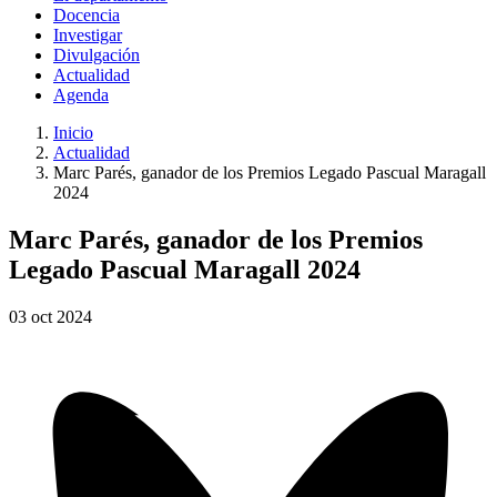
Docencia
Investigar
Divulgación
Actualidad
Agenda
Inicio
Actualidad
Marc Parés, ganador de los Premios Legado Pascual Maragall
2024
Marc Parés, ganador de los Premios
Legado Pascual Maragall 2024
03
oct
2024