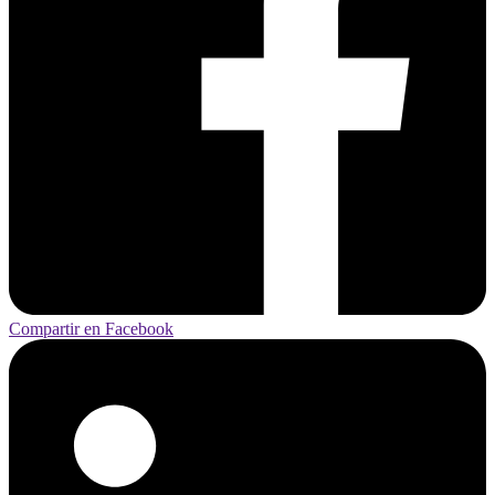
Compartir en Facebook