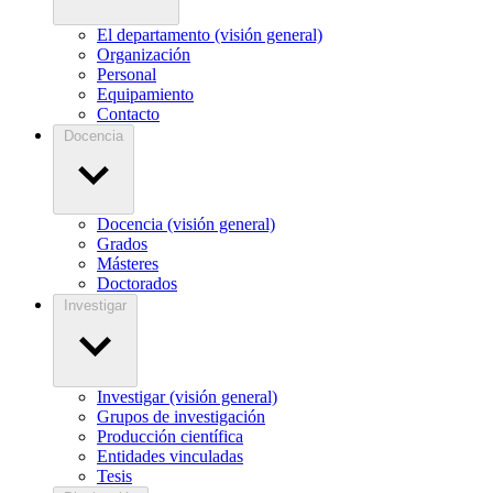
El departamento (visión general)
Organización
Personal
Equipamiento
Contacto
Docencia
Docencia (visión general)
Grados
Másteres
Doctorados
Investigar
Investigar (visión general)
Grupos de investigación
Producción científica
Entidades vinculadas
Tesis