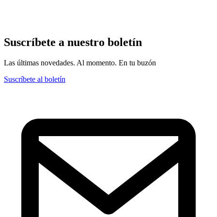
Suscríbete a nuestro boletín
Las últimas novedades. Al momento. En tu buzón
Suscríbete al boletín