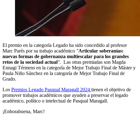
El premio en la categoría Legado ha sido concedido al profesor
Marc Parés por su trabajo académico
"
Articular soberanías:
nuevas formas de gobernanza multiescalar para los grandes
retos de la sociedad actual
".
Las otras premiadas son Magda
Ennagi Térmens en la categoría de Mejor Trabajo Final de Máster y
Paula Niño Sánchez en la categoría de Mejor Trabajo Final de
Grado.
Los
Premios Legado Pasqual Maragall 2024
tienen el objetivo de
promover trabajos académicos que ayuden a preservar el legado
académico, político o intelectual de Pasqual Maragall.
¡Enhorabuena, Marc!