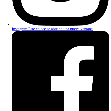
Instagram
Este enlace se abre en una nueva ventana