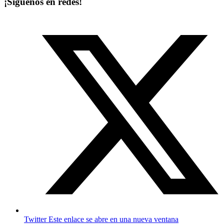
¡Síguenos en redes!
Twitter
Este enlace se abre en una nueva ventana