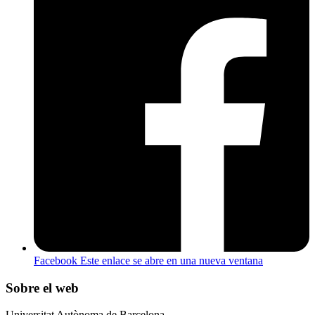
Facebook
Este enlace se abre en una nueva ventana
Sobre el web
Universitat Autònoma de Barcelona