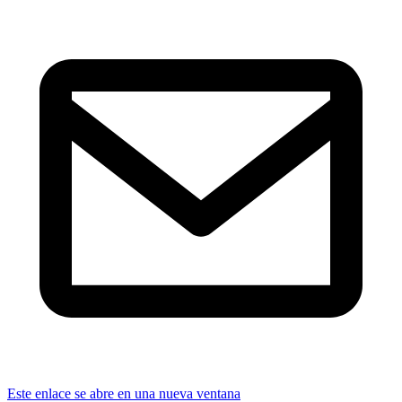
Este enlace se abre en una nueva ventana