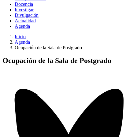
Docencia
Investigar
Divulgación
Actualidad
Agenda
Inicio
Agenda
Ocupación de la Sala de Postgrado
Ocupación de la Sala de Postgrado