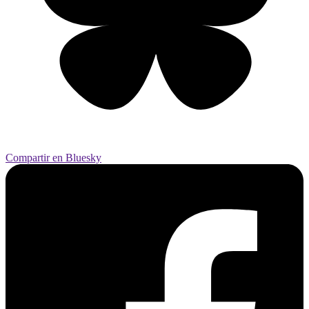
Compartir en Bluesky