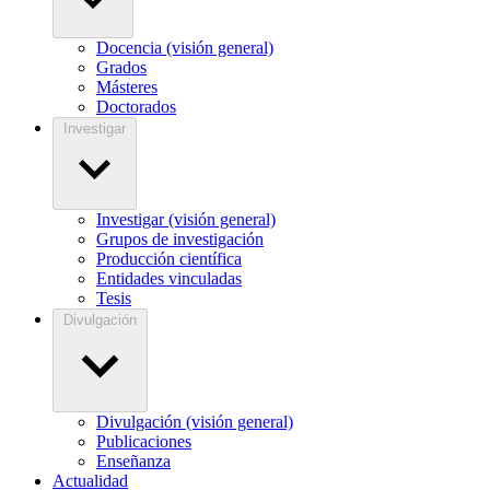
Docencia (visión general)
Grados
Másteres
Doctorados
Investigar
Investigar (visión general)
Grupos de investigación
Producción científica
Entidades vinculadas
Tesis
Divulgación
Divulgación (visión general)
Publicaciones
Enseñanza
Actualidad