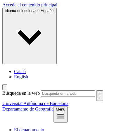
Accede al contenido principal
Idioma seleccionado:
Español
Català
English
Búsqueda en la web
Ir
Universitat Autònoma de Barcelona
Departamento de Geografía
Menú
El departamento