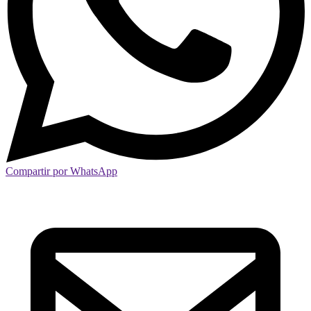
Compartir por WhatsApp