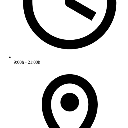
9:00h - 21:00h