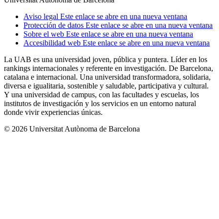
Aviso legal
Este enlace se abre en una nueva ventana
Protección de datos
Este enlace se abre en una nueva ventana
Sobre el web
Este enlace se abre en una nueva ventana
Accesibilidad web
Este enlace se abre en una nueva ventana
La UAB es una universidad joven, pública y puntera. Líder en los
rankings internacionales y referente en investigación. De Barcelona,
catalana e internacional. Una universidad transformadora, solidaria,
diversa e igualitaria, sostenible y saludable, participativa y cultural.
Y una universidad de campus, con las facultades y escuelas, los
institutos de investigación y los servicios en un entorno natural
donde vivir experiencias únicas.
© 2026 Universitat Autònoma de Barcelona