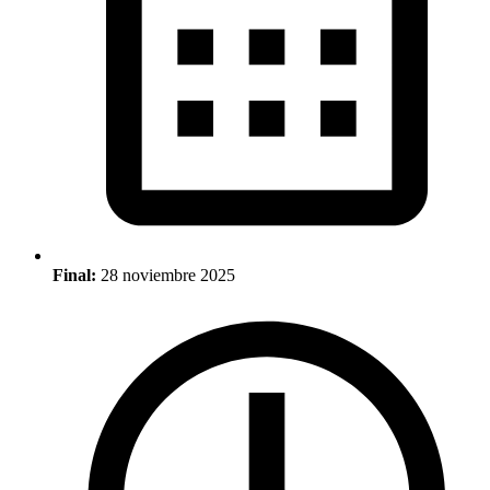
Final:
28 noviembre 2025