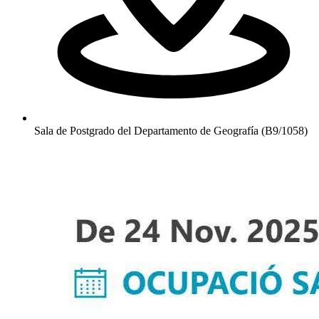
Sala de Postgrado del Departamento de Geografía (B9/1058)