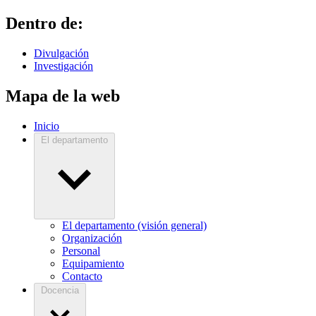
Dentro de:
Divulgación
Investigación
Mapa de la web
Inicio
El departamento
El departamento (visión general)
Organización
Personal
Equipamiento
Contacto
Docencia