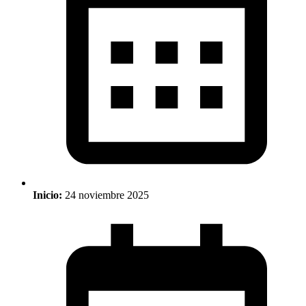
Inicio:
24 noviembre 2025