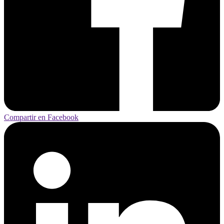
Compartir en Facebook