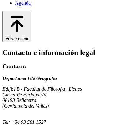
Agenda
Volver arriba
Contacto e información legal
Contacto
Departament de Geografia
Edifici B - Facultat de Filosofia i Lletres
Carrer de Fortuna s/n
08193 Bellaterra
(Cerdanyola del Vallès)
Tel: +34 93 581 1527