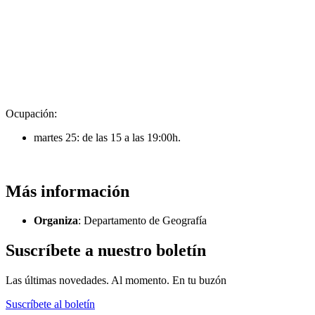
Ocupación:
martes 25: de las 15 a las 19:00h.
Más información
Organiza
: Departamento de Geografía
Suscríbete a nuestro boletín
Las últimas novedades. Al momento. En tu buzón
Suscríbete al boletín