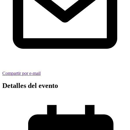
Compartir por e-mail
Detalles del evento