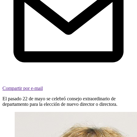
Compartir por e-mail
El pasado 22 de mayo se celebró consejo extraordinario de
departamento para la elección de nuevo director o directora.