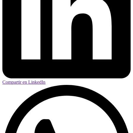
Compartir en LinkedIn