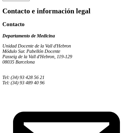
Contacto e información legal
Contacto
Departamento de Medicina
Unidad Docente de la Vall d'Hebron
Módulo Sur. Pabellón Docente
Passeig de la Vall d'Hebron, 119-129
08035 Barcelona
Tel: (34) 93 428 56 21
Tel: (34) 93 489 40 96