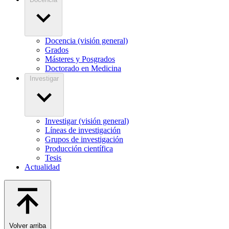
Docencia (visión general)
Grados
Másteres y Posgrados
Doctorado en Medicina
Investigar
Investigar (visión general)
Líneas de investigación
Grupos de investigación
Producción científica
Tesis
Actualidad
Volver arriba