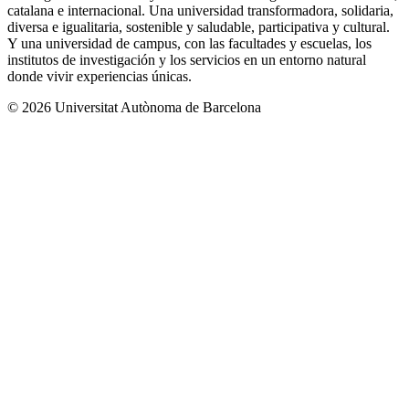
catalana e internacional. Una universidad transformadora, solidaria,
diversa e igualitaria, sostenible y saludable, participativa y cultural.
Y una universidad de campus, con las facultades y escuelas, los
institutos de investigación y los servicios en un entorno natural
donde vivir experiencias únicas.
© 2026 Universitat Autònoma de Barcelona