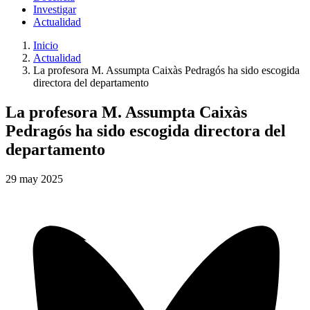
Investigar
Actualidad
Inicio
Actualidad
La profesora M. Assumpta Caixàs Pedragós ha sido escogida
directora del departamento
La profesora M. Assumpta Caixàs
Pedragós ha sido escogida directora del
departamento
29
may
2025