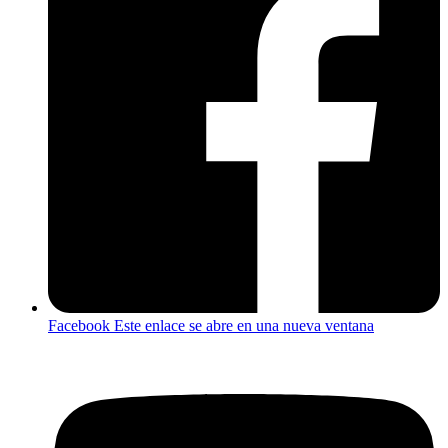
Facebook
Este enlace se abre en una nueva ventana