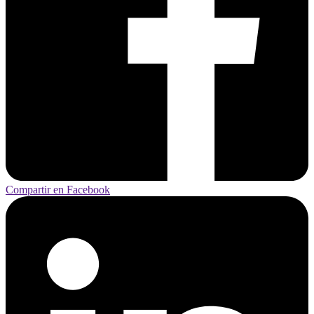
Compartir en Facebook