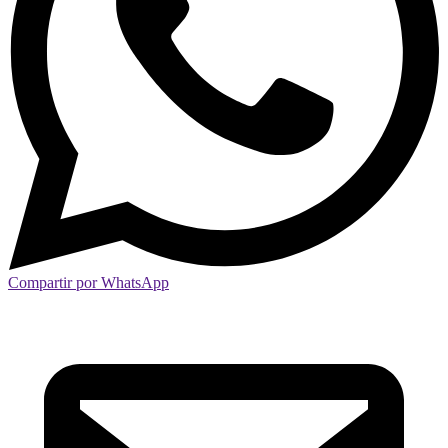
Compartir por WhatsApp