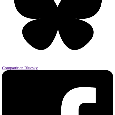
Compartir en Bluesky