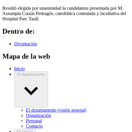
Resultó elegida por unanimidad la candidatura presentada por M.
Assumpta Caixàs Pedragós, catedrática contratada y facultativa del
Hospital Parc Taulí.
Dentro de:
Divulgación
Mapa de la web
Inicio
El departamento
El departamento (visión general)
Organización
Personal
Contacto
Docencia