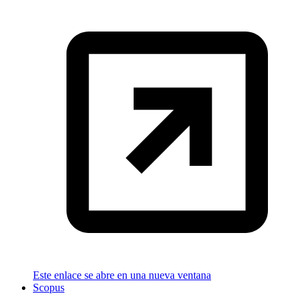
Este enlace se abre en una nueva ventana
Scopus