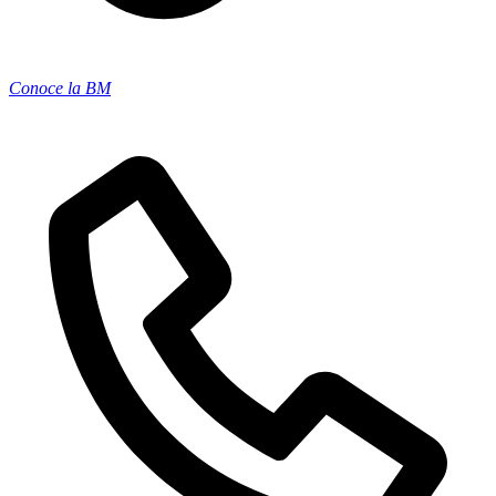
Conoce la BM