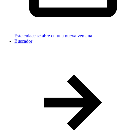
Este enlace se abre en una nueva ventana
Buscador