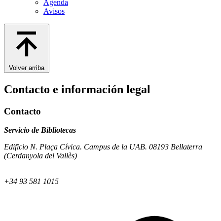
Agenda
Avisos
Volver arriba
Contacto e información legal
Contacto
Servicio de Bibliotecas
Edificio N. Plaça Cívica. Campus de la UAB. 08193 Bellaterra
(Cerdanyola del Vallès)
+34 93 581 1015