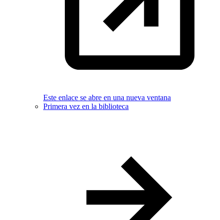
Este enlace se abre en una nueva ventana
Primera vez en la biblioteca