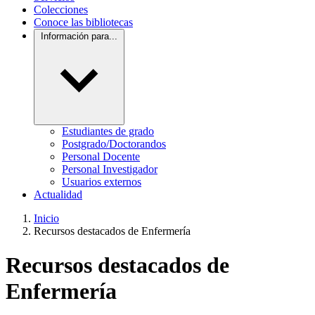
Colecciones
Conoce las bibliotecas
Información para...
Estudiantes de grado
Postgrado/Doctorandos
Personal Docente
Personal Investigador
Usuarios externos
Actualidad
Inicio
Recursos destacados de Enfermería
Recursos destacados de
Enfermería