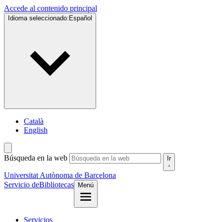
Accede al contenido principal
Idioma seleccionado:
Español
Català
English
Búsqueda en la web
Ir
Universitat Autònoma de Barcelona
Servicio de
Bibliotecas
Menú
Servicios