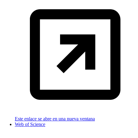
Este enlace se abre en una nueva ventana
Web of Science