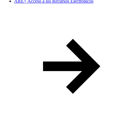
ARE+ Acceso a los Recursos Electrónicos