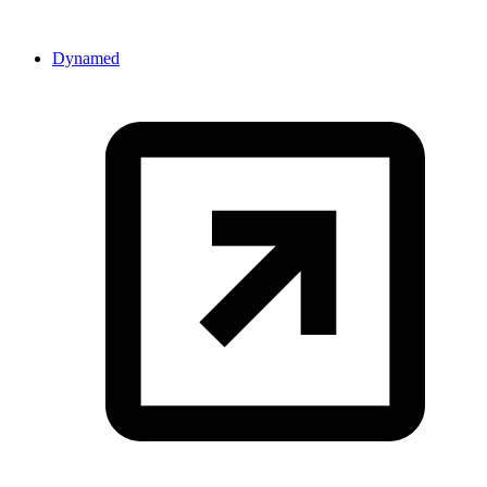
Dynamed