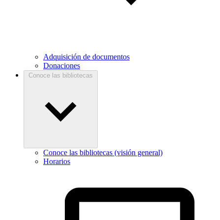
Adquisición de documentos
Donaciones
Conoce las bibliotecas
Conoce las bibliotecas (visión general)
Horarios