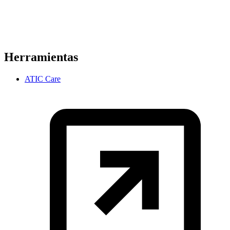
Herramientas
ATIC Care