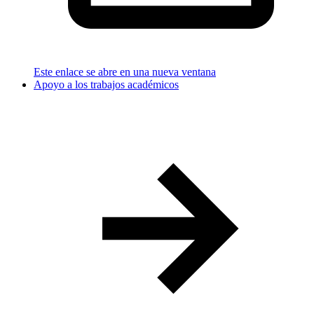
Este enlace se abre en una nueva ventana
Apoyo a los trabajos académicos