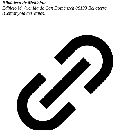
Biblioteca de Medicina
Edificio M, Avenida de Can Domènech 08193 Bellaterra
(Cerdanyola del Vallès)