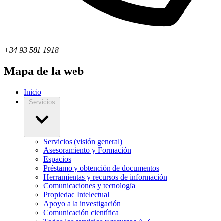
+34 93 581 1918
Mapa de la web
Inicio
Servicios
Servicios (visión general)
Asesoramiento y Formación
Espacios
Préstamo y obtención de documentos
Herramientas y recursos de información
Comunicaciones y tecnología
Propiedad Intelectual
Apoyo a la investigación
Comunicación científica