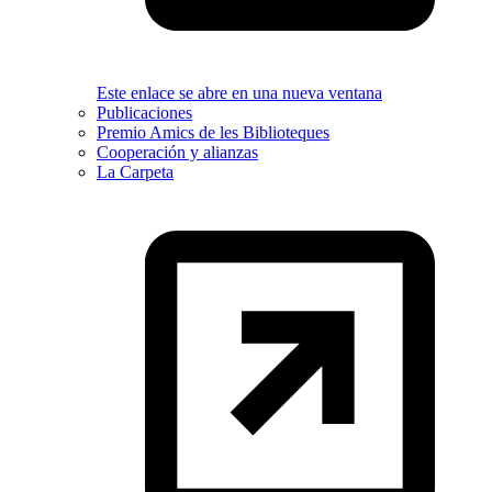
Este enlace se abre en una nueva ventana
Publicaciones
Premio Amics de les Biblioteques
Cooperación y alianzas
La Carpeta