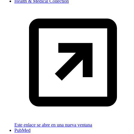
Health & Medical Collection
Este enlace se abre en una nueva ventana
PubMed