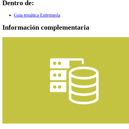
Dentro de:
Guia temática Enfermería
Información complementaria