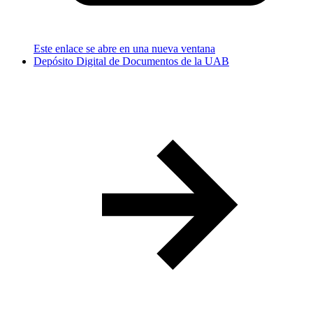
Este enlace se abre en una nueva ventana
Depósito Digital de Documentos de la UAB