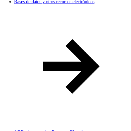
Bases de datos y otros recursos electrónicos