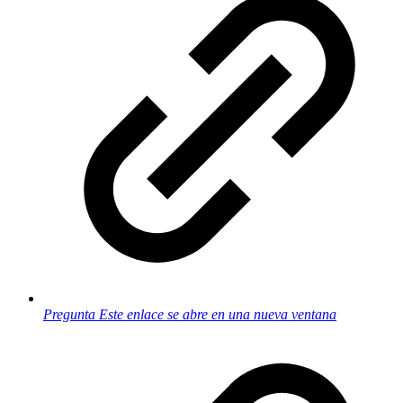
Pregunta
Este enlace se abre en una nueva ventana