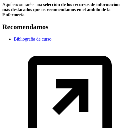
Aquí encontraréis una
selección de los recursos de información
más destacados que os recomendamos en el ámbito de la
Enfermería
.
Recomendamos
Bibliografía de curso