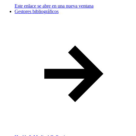
Este enlace se abre en una nueva ventana
Gestores bibliográficos