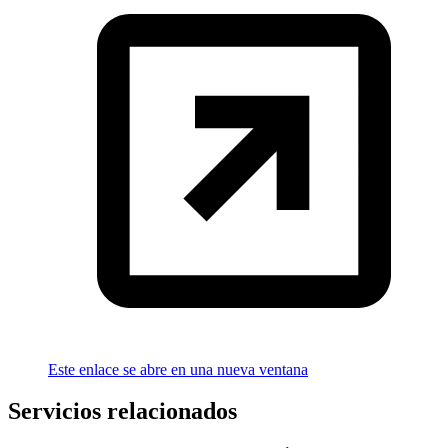
Este enlace se abre en una nueva ventana
Servicios relacionados