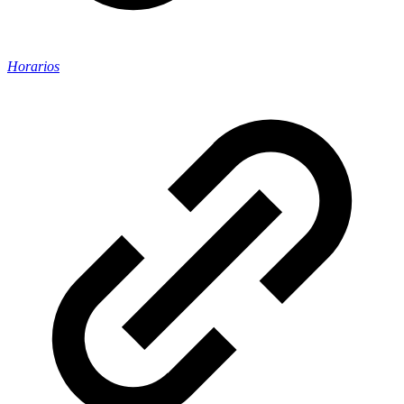
Horarios