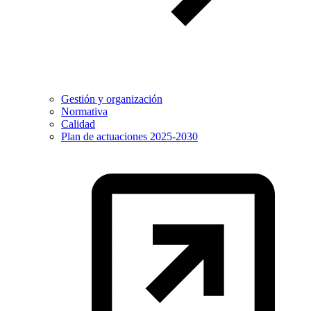
Gestión y organización
Normativa
Calidad
Plan de actuaciones 2025-2030