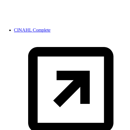
CINAHL Complete