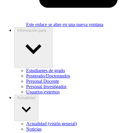
Este enlace se abre en una nueva ventana
Información para...
Estudiantes de grado
Postgrado/Doctorandos
Personal Docente
Personal Investigador
Usuarios externos
Actualidad
Actualidad (visión general)
Noticias