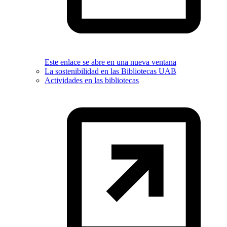
Este enlace se abre en una nueva ventana
La sostenibilidad en las Bibliotecas UAB
Actividades en las bibliotecas