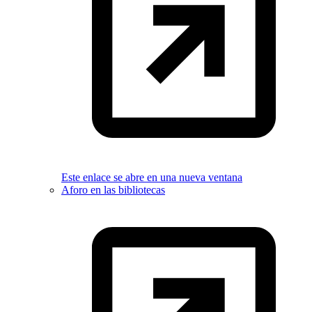
Este enlace se abre en una nueva ventana
Aforo en las bibliotecas