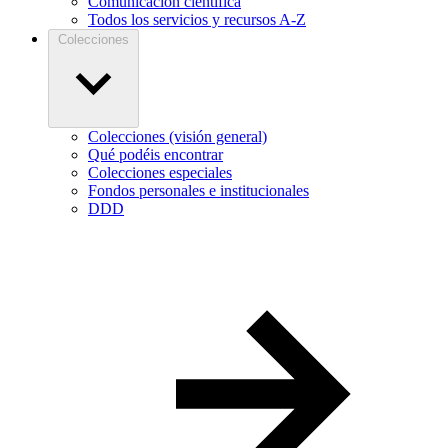
Comunicación científica
Todos los servicios y recursos A-Z
Colecciones
Colecciones (visión general)
Qué podéis encontrar
Colecciones especiales
Fondos personales e institucionales
DDD