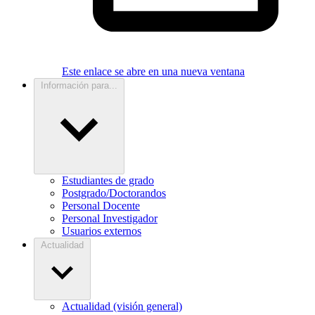
Este enlace se abre en una nueva ventana
Información para...
Estudiantes de grado
Postgrado/Doctorandos
Personal Docente
Personal Investigador
Usuarios externos
Actualidad
Actualidad (visión general)