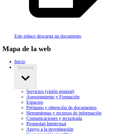
Este enlace descarga un documento
Mapa de la web
Inicio
Servicios
Servicios (visión general)
Asesoramiento y Formación
Espacios
Préstamo y obtención de documentos
Herramientas y recursos de información
Comunicaciones y tecnología
Propiedad Intelectual
Apoyo a la investigación