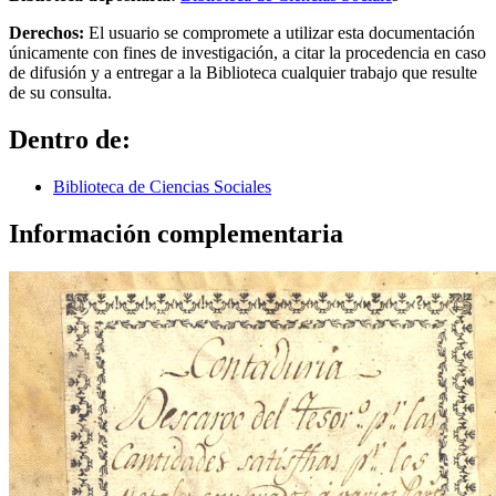
Derechos:
El usuario se compromete a utilizar esta documentación
únicamente con fines de investigación, a citar la procedencia en caso
de difusión y a entregar a la Biblioteca cualquier trabajo que resulte
de su consulta.
Dentro de:
Biblioteca de Ciencias Sociales
Información complementaria