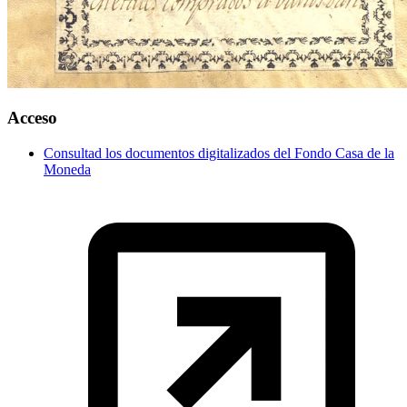
Acceso
Consultad los documentos digitalizados del Fondo Casa de la
Moneda