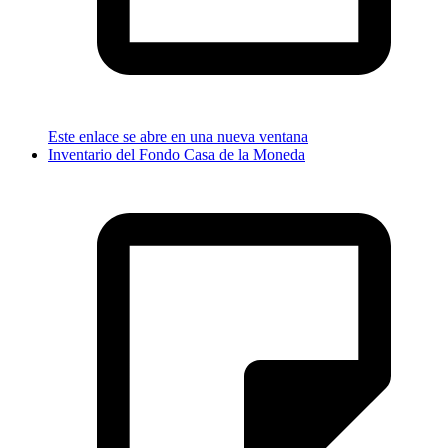
Este enlace se abre en una nueva ventana
Inventario del Fondo Casa de la Moneda