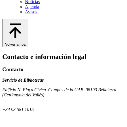
Noticias
Agenda
Avisos
Volver arriba
Contacto e información legal
Contacto
Servicio de Bibliotecas
Edificio N. Plaça Cívica. Campus de la UAB. 08193 Bellaterra
(Cerdanyola del Vallès)
+34 93 581 1015