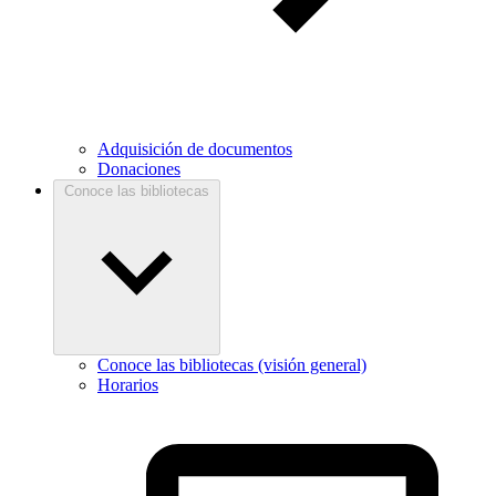
Adquisición de documentos
Donaciones
Conoce las bibliotecas
Conoce las bibliotecas (visión general)
Horarios