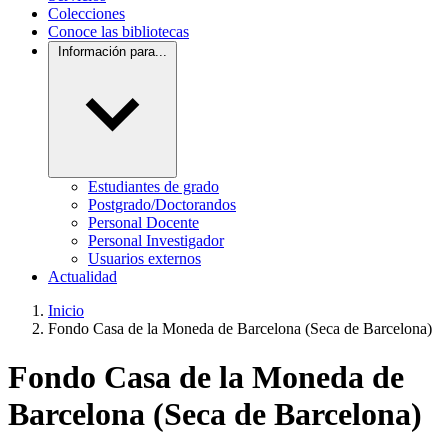
Colecciones
Conoce las bibliotecas
Información para...
Estudiantes de grado
Postgrado/Doctorandos
Personal Docente
Personal Investigador
Usuarios externos
Actualidad
Inicio
Fondo Casa de la Moneda de Barcelona (Seca de Barcelona)
Fondo Casa de la Moneda de
Barcelona (Seca de Barcelona)