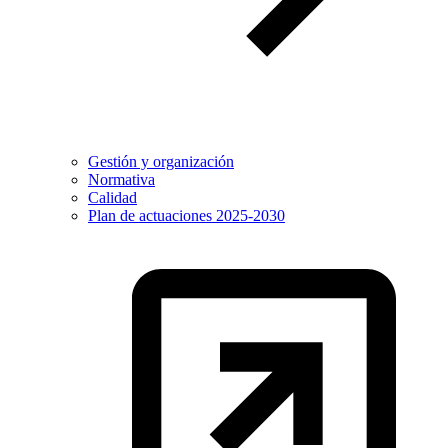
Gestión y organización
Normativa
Calidad
Plan de actuaciones 2025-2030