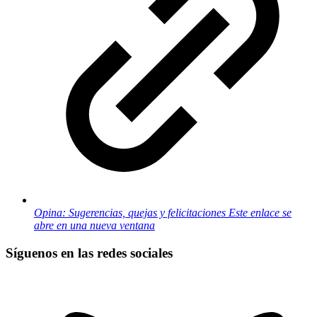
Opina: Sugerencias, quejas y felicitaciones
Este enlace se
abre en una nueva ventana
Síguenos en las redes sociales