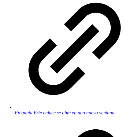
Pregunta
Este enlace se abre en una nueva ventana