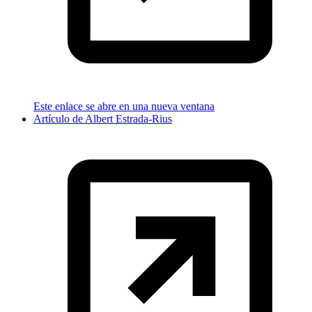
Este enlace se abre en una nueva ventana
Artículo de Albert Estrada-Rius