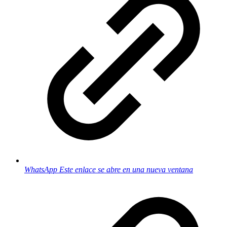
WhatsApp
Este enlace se abre en una nueva ventana