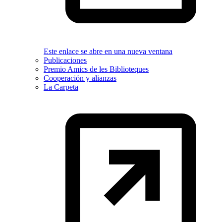
Este enlace se abre en una nueva ventana
Publicaciones
Premio Amics de les Biblioteques
Cooperación y alianzas
La Carpeta