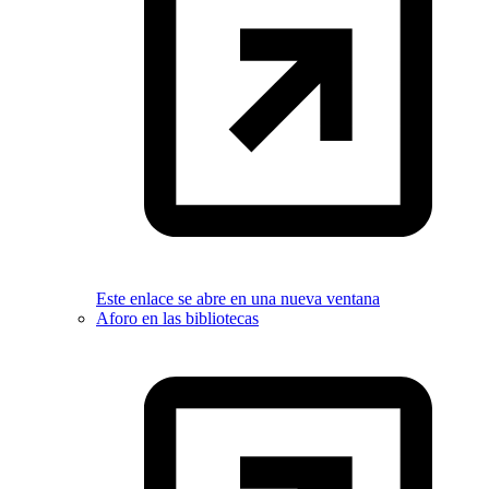
Este enlace se abre en una nueva ventana
Aforo en las bibliotecas