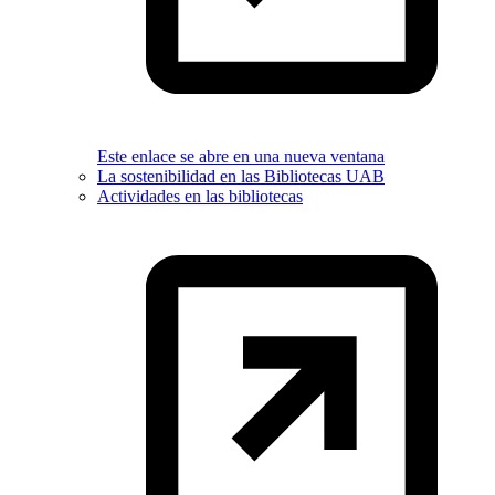
Este enlace se abre en una nueva ventana
La sostenibilidad en las Bibliotecas UAB
Actividades en las bibliotecas