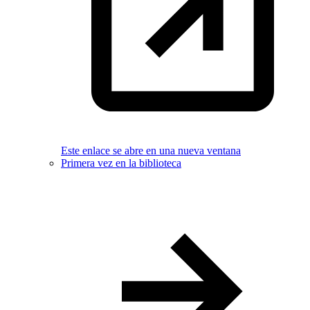
Este enlace se abre en una nueva ventana
Primera vez en la biblioteca