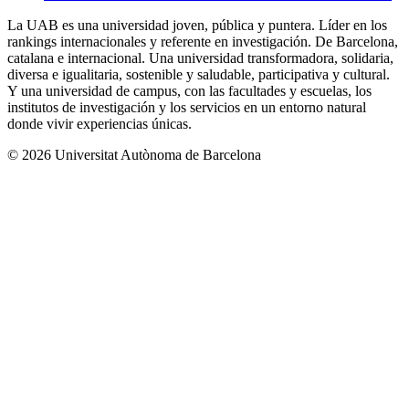
La UAB es una universidad joven, pública y puntera. Líder en los
rankings internacionales y referente en investigación. De Barcelona,
catalana e internacional. Una universidad transformadora, solidaria,
diversa e igualitaria, sostenible y saludable, participativa y cultural.
Y una universidad de campus, con las facultades y escuelas, los
institutos de investigación y los servicios en un entorno natural
donde vivir experiencias únicas.
© 2026 Universitat Autònoma de Barcelona