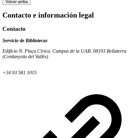
Volver arriba
Contacto e información legal
Contacto
Servicio de Bibliotecas
Edificio N. Plaça Cívica. Campus de la UAB. 08193 Bellaterra
(Cerdanyola del Vallès)
+34 93 581 1015