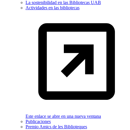
La sostenibilidad en las Bibliotecas UAB
Actividades en las bibliotecas
Este enlace se abre en una nueva ventana
Publicaciones
Premio Amics de les Biblioteques