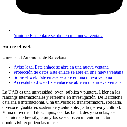
Youtube
Este enlace se abre en una nueva ventana
Sobre el web
Universitat Autònoma de Barcelona
Aviso legal
Este enlace se abre en una nueva ventana
Protección de datos
Este enlace se abre en una nueva ventana
Sobre el web
Este enlace se abre en una nueva ventana
Accesibilidad web
Este enlace se abre en una nueva ventana
La UAB es una universidad joven, pública y puntera. Líder en los
rankings internacionales y referente en investigación. De Barcelona,
catalana e internacional. Una universidad transformadora, solidaria,
diversa e igualitaria, sostenible y saludable, participativa y cultural.
Y una universidad de campus, con las facultades y escuelas, los
institutos de investigación y los servicios en un entorno natural
donde vivir experiencias únicas.