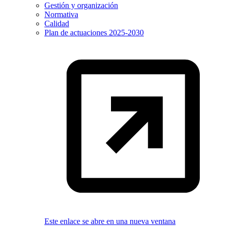
Gestión y organización
Normativa
Calidad
Plan de actuaciones 2025-2030
Este enlace se abre en una nueva ventana