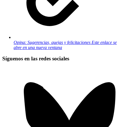
Opina: Sugerencias, quejas y felicitaciones
Este enlace se
abre en una nueva ventana
Síguenos en las redes sociales