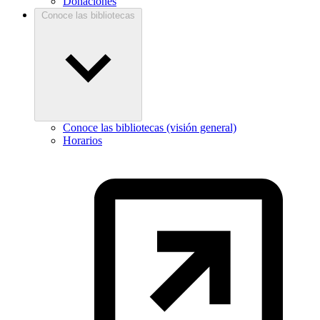
Donaciones
Conoce las bibliotecas
Conoce las bibliotecas (visión general)
Horarios