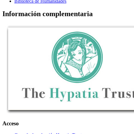
Biblioteca de Humanidades
Información complementaria
Acceso