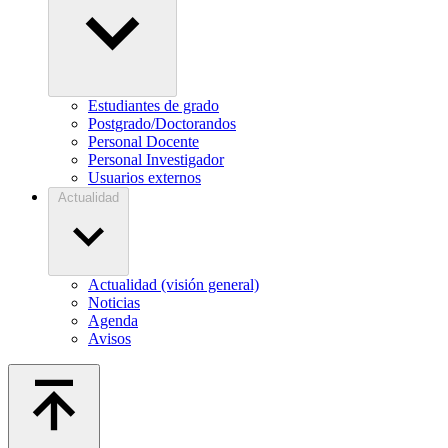
Estudiantes de grado
Postgrado/Doctorandos
Personal Docente
Personal Investigador
Usuarios externos
Actualidad
Actualidad (visión general)
Noticias
Agenda
Avisos