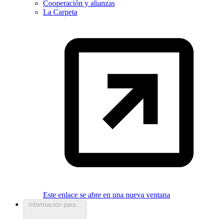
Cooperación y alianzas
La Carpeta
Este enlace se abre en una nueva ventana
Información para...