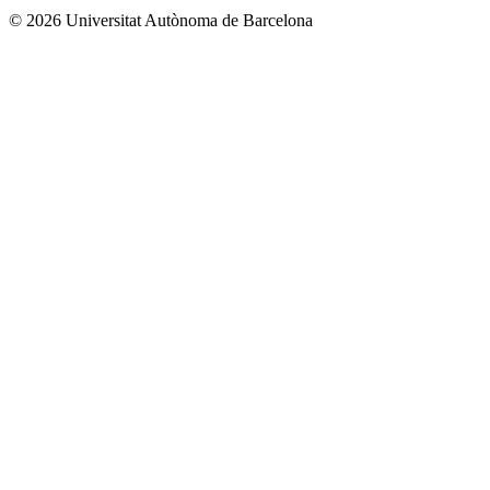
© 2026 Universitat Autònoma de Barcelona