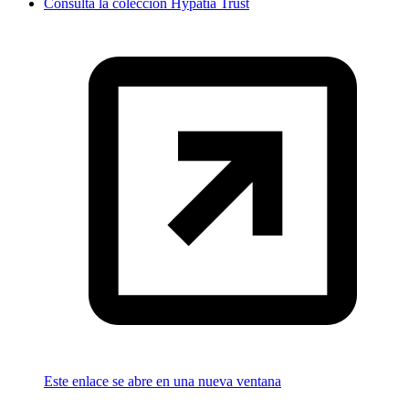
Consulta la colección Hypatia Trust
Este enlace se abre en una nueva ventana