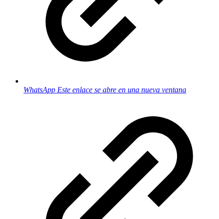
WhatsApp
Este enlace se abre en una nueva ventana