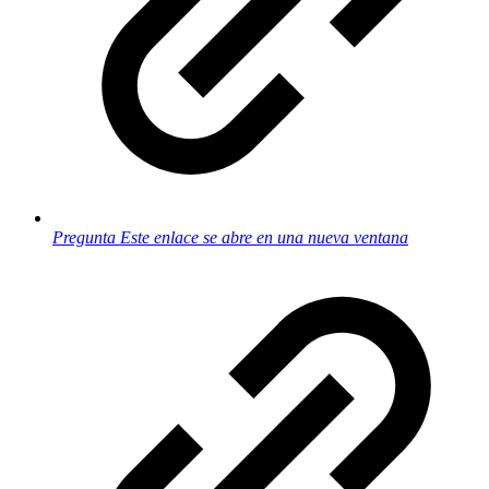
Pregunta
Este enlace se abre en una nueva ventana