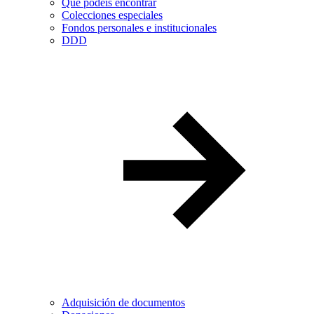
Qué podéis encontrar
Colecciones especiales
Fondos personales e institucionales
DDD
Adquisición de documentos