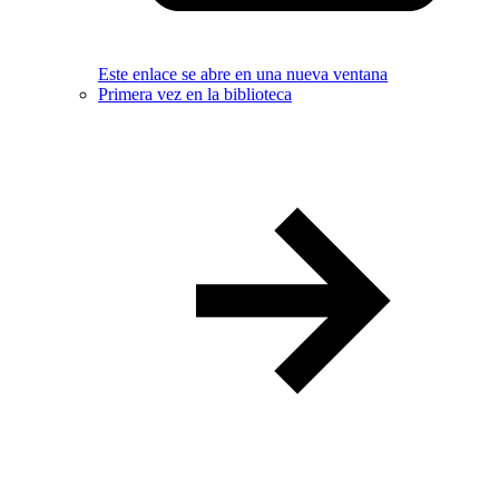
Este enlace se abre en una nueva ventana
Primera vez en la biblioteca