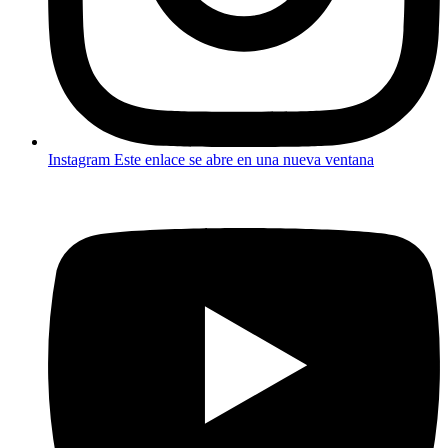
Instagram
Este enlace se abre en una nueva ventana