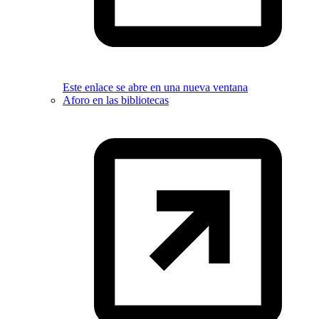
Este enlace se abre en una nueva ventana
Aforo en las bibliotecas