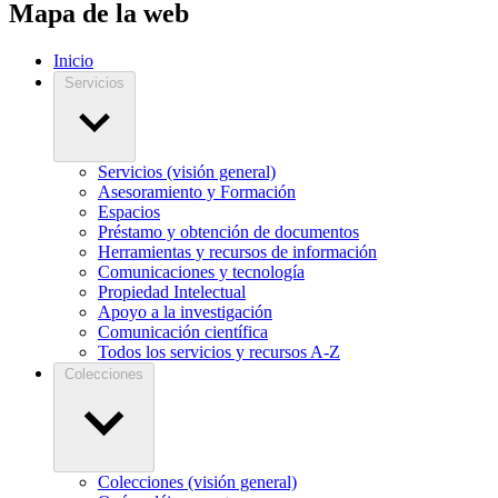
Mapa de la web
Inicio
Servicios
Servicios (visión general)
Asesoramiento y Formación
Espacios
Préstamo y obtención de documentos
Herramientas y recursos de información
Comunicaciones y tecnología
Propiedad Intelectual
Apoyo a la investigación
Comunicación científica
Todos los servicios y recursos A-Z
Colecciones
Colecciones (visión general)