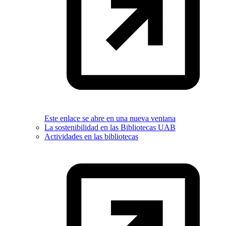
Este enlace se abre en una nueva ventana
La sostenibilidad en las Bibliotecas UAB
Actividades en las bibliotecas