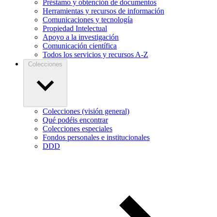
Préstamo y obtención de documentos
Herramientas y recursos de información
Comunicaciones y tecnología
Propiedad Intelectual
Apoyo a la investigación
Comunicación científica
Todos los servicios y recursos A-Z
Colecciones
Colecciones (visión general)
Qué podéis encontrar
Colecciones especiales
Fondos personales e institucionales
DDD