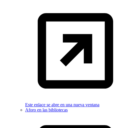
Este enlace se abre en una nueva ventana
Aforo en las bibliotecas