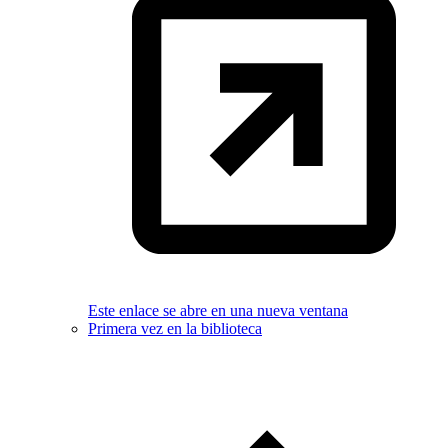
Este enlace se abre en una nueva ventana
Primera vez en la biblioteca