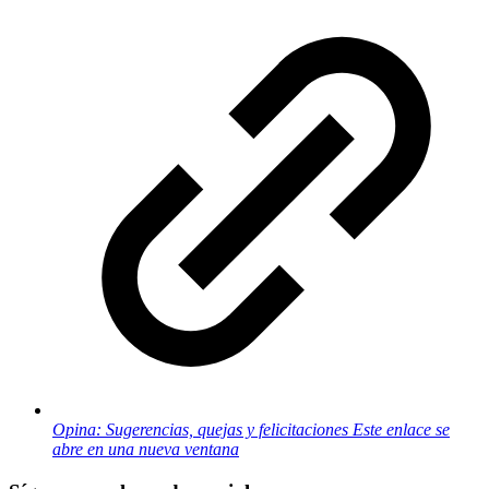
Opina: Sugerencias, quejas y felicitaciones
Este enlace se
abre en una nueva ventana