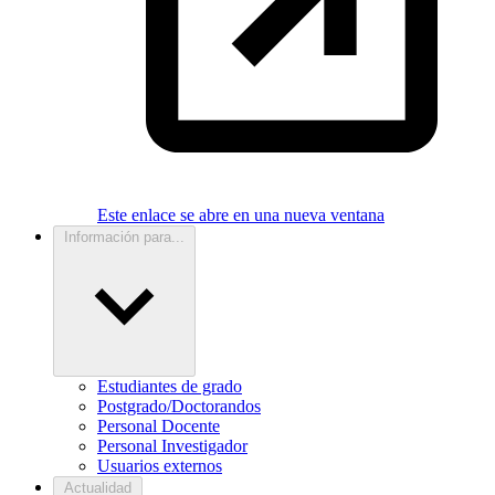
Este enlace se abre en una nueva ventana
Información para...
Estudiantes de grado
Postgrado/Doctorandos
Personal Docente
Personal Investigador
Usuarios externos
Actualidad