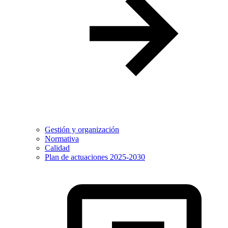
Gestión y organización
Normativa
Calidad
Plan de actuaciones 2025-2030