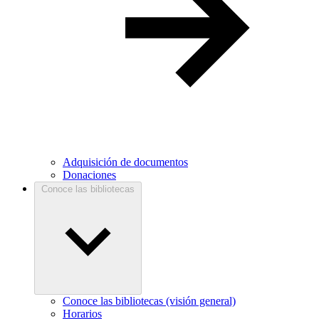
Adquisición de documentos
Donaciones
Conoce las bibliotecas
Conoce las bibliotecas (visión general)
Horarios