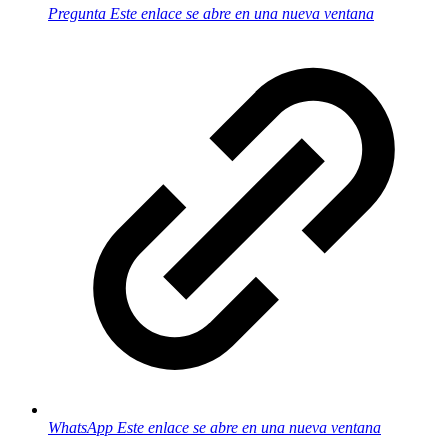
Pregunta
Este enlace se abre en una nueva ventana
WhatsApp
Este enlace se abre en una nueva ventana