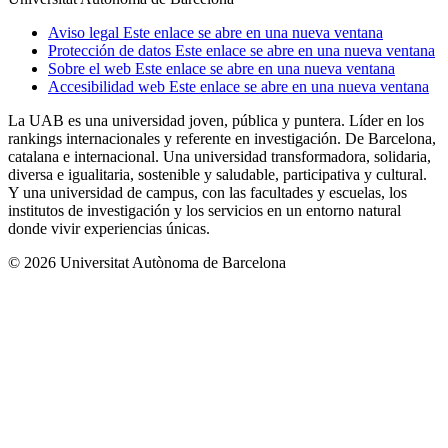
Aviso legal
Este enlace se abre en una nueva ventana
Protección de datos
Este enlace se abre en una nueva ventana
Sobre el web
Este enlace se abre en una nueva ventana
Accesibilidad web
Este enlace se abre en una nueva ventana
La UAB es una universidad joven, pública y puntera. Líder en los
rankings internacionales y referente en investigación. De Barcelona,
catalana e internacional. Una universidad transformadora, solidaria,
diversa e igualitaria, sostenible y saludable, participativa y cultural.
Y una universidad de campus, con las facultades y escuelas, los
institutos de investigación y los servicios en un entorno natural
donde vivir experiencias únicas.
© 2026 Universitat Autònoma de Barcelona