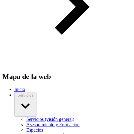
Mapa de la web
Inicio
Servicios
Servicios (visión general)
Asesoramiento y Formación
Espacios