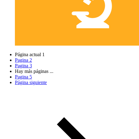
Página actual
1
Pagina
2
Pagina
3
Hay más páginas
...
Pagina
5
Página siguiente