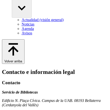
Actualidad (visión general)
Noticias
Agenda
Avisos
Volver arriba
Contacto e información legal
Contacto
Servicio de Bibliotecas
Edificio N. Plaça Cívica. Campus de la UAB. 08193 Bellaterra
(Cerdanyola del Vallès)