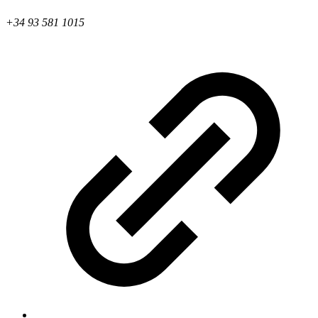
+34 93 581 1015