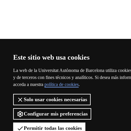
Este sitio web usa cookies
La web de la Universitat Autònoma de Barcelona utiliza cookie
y de terceros con fines técnicos y analíticos. Si desea más infor
acceda a nuestra
política de cookies
.
Solo usar cookies necesarias
Configurar mis preferencias
Permitir todas las cookies