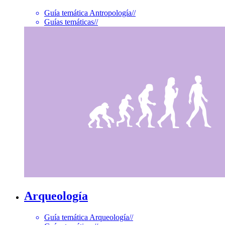
Guía temática Antropología
//
Guías temáticas
//
Arqueología
Guía temática Arqueología
//