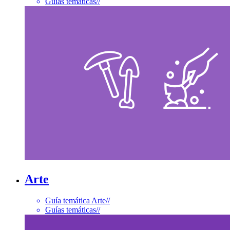
Guías temáticas
//
Arte
Guía temática Arte
//
Guías temáticas
//