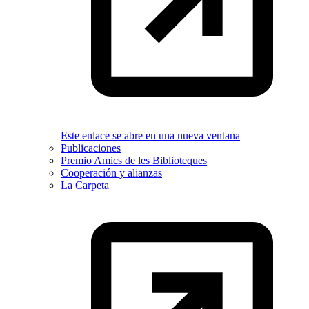
Este enlace se abre en una nueva ventana
Publicaciones
Premio Amics de les Biblioteques
Cooperación y alianzas
La Carpeta