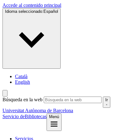
Accede al contenido principal
Idioma seleccionado:
Español
Català
English
Búsqueda en la web
Ir
Universitat Autònoma de Barcelona
Servicio de
Bibliotecas
Menú
Servicios