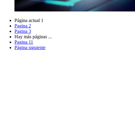
Página actual
1
Pagina
2
Pagina
3
Hay más páginas
...
Pagina
11
Página siguiente