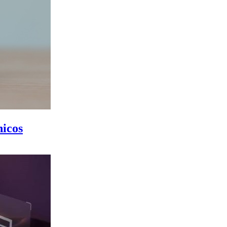
nicos