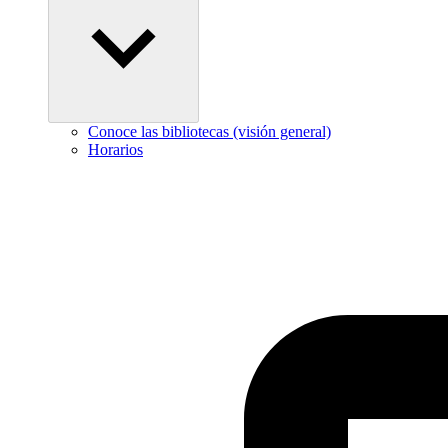
Conoce las bibliotecas (visión general)
Horarios