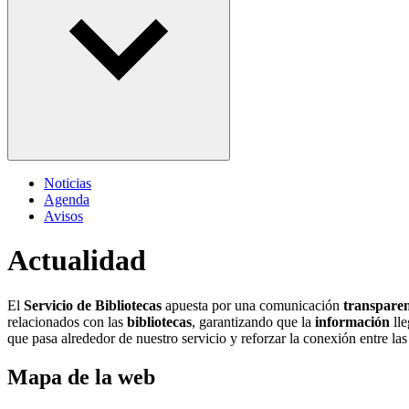
Noticias
Agenda
Avisos
Actualidad
El
Servicio de Bibliotecas
apuesta por una comunicación
transparen
relacionados con las
bibliotecas
, garantizando que la
información
ll
que pasa alrededor de nuestro servicio y reforzar la conexión entre las 
Mapa de la web