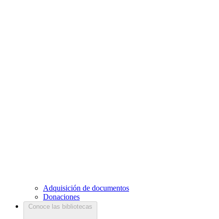
Adquisición de documentos
Donaciones
Conoce las bibliotecas