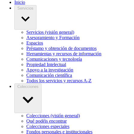
Inicio
Servicios
Servicios (visión general)
Asesoramiento y Formación
Espacios
Préstamo y obtención de documentos
Herramientas y recursos de información
Comunicaciones y tecnología
Propiedad Intelectual
Apoyo a la investigación
Comunicación científica
Todos los servicios y recursos A-Z
Colecciones
Colecciones (visión general)
Qué podéis encontrar
Colecciones especiales
Fondos personales e institucionales