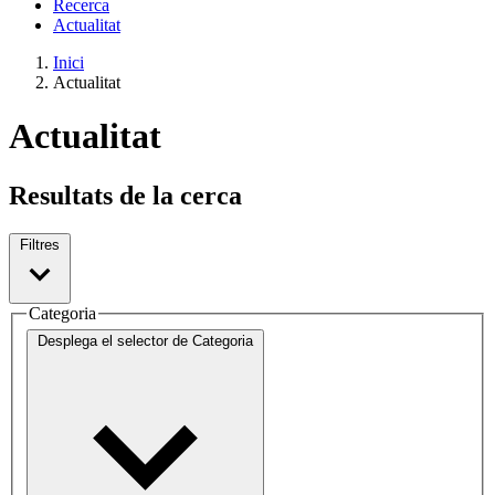
Recerca
Actualitat
Inici
Actualitat
Actualitat
Resultats de la cerca
Filtres
Categoria
Desplega el selector de
Categoria