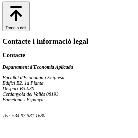
Torna a dalt
Contacte i informació legal
Contacte
Departament d'Economia Aplicada
Facultat d'Economia i Empresa
Edifici B2. 1a Planta
Despatx B3-030
Cerdanyola del Vallès 08193
Barcelona - Espanya
Tel: +34 93 581 1680