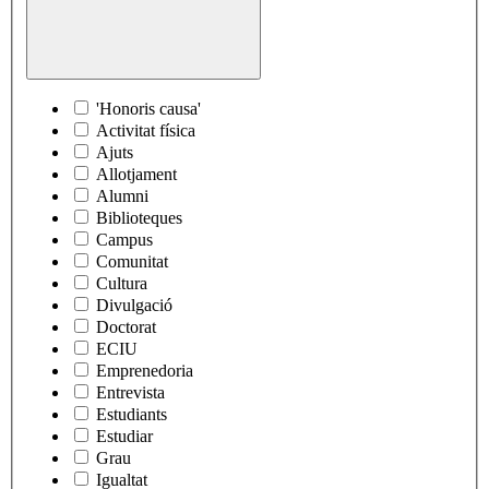
'Honoris causa'
Activitat física
Ajuts
Allotjament
Alumni
Biblioteques
Campus
Comunitat
Cultura
Divulgació
Doctorat
ECIU
Emprenedoria
Entrevista
Estudiants
Estudiar
Grau
Igualtat